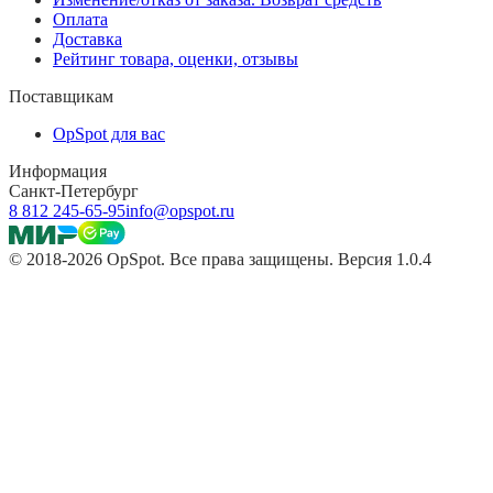
Оплата
Доставка
Рейтинг товара, оценки, отзывы
Поставщикам
OpSpot для вас
Информация
Санкт-Петербург
8 812 245-65-95
info@opspot.ru
© 2018-2026 OpSpot. Все права защищены. Версия 1.0.4