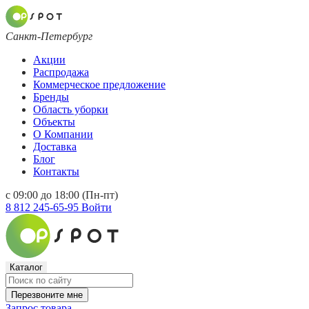
Санкт-Петербург
Акции
Распродажа
Коммерческое предложение
Бренды
Область уборки
Объекты
О Компании
Доставка
Блог
Контакты
с 09:00 до 18:00 (Пн-пт)
8 812 245-65-95
Войти
Каталог
Перезвоните мне
Запрос товара