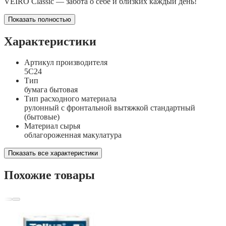
VEIRO Classic — забота о себе и близких каждый день!
Показать полностью
Характеристики
Артикул производителя
5С24
Тип
бумага бытовая
Тип расходного материала
рулонный с фронтальной вытяжкой стандартный
(бытовые)
Материал сырья
облагороженная макулатура
Показать все характеристики
Похожие товары