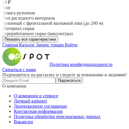
20 ₽
Тип
бумага рулонная
Тип расходного материала
рулонный с фронтальной вытяжкой mini (до 200 м)
Материал сырья
переработанное сырье (макулатура)
Показать все характеристики
Главная
Каталог
Запрос товара
Войти
Политика конфиденциальности
Связаться с нами
Подпишитесь на рассылку и следите за новинками и акциями!
Подписаться
О компании
О компании и сервисе
Личный кабинет
Лицензионное соглашение
Контактная информация
Политика обработки персональных данных
Вакансии