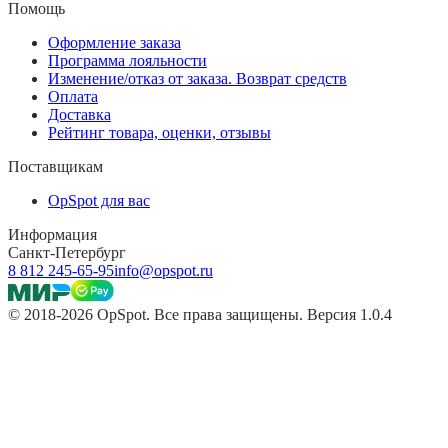
Помощь
Оформление заказа
Программа лояльности
Изменение/отказ от заказа. Возврат средств
Оплата
Доставка
Рейтинг товара, оценки, отзывы
Поставщикам
OpSpot для вас
Информация
Санкт-Петербург
8 812 245-65-95
info@opspot.ru
© 2018-2026 OpSpot. Все права защищены. Версия 1.0.4