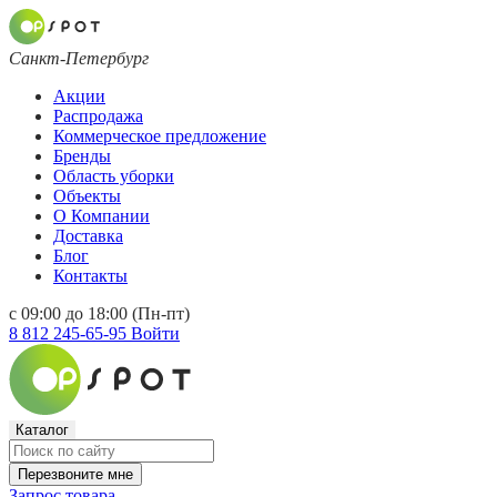
Санкт-Петербург
Акции
Распродажа
Коммерческое предложение
Бренды
Область уборки
Объекты
О Компании
Доставка
Блог
Контакты
с 09:00 до 18:00 (Пн-пт)
8 812 245-65-95
Войти
Каталог
Перезвоните мне
Запрос товара