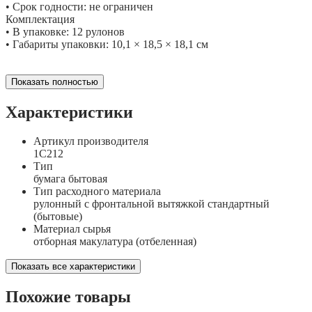
• Срок годности: не ограничен
Комплектация
• В упаковке: 12 рулонов
• Габариты упаковки: 10,1 × 18,5 × 18,1 см
Показать полностью
Характеристики
Артикул производителя
1С212
Тип
бумага бытовая
Тип расходного материала
рулонный с фронтальной вытяжкой стандартный
(бытовые)
Материал сырья
отборная макулатура (отбеленная)
Показать все характеристики
Похожие товары