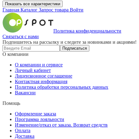
Показать все характеристики
Главная
Каталог
Запрос товара
Войти
Политика конфиденциальности
Связаться с нами
Подпишитесь на рассылку и следите за новинками и акциями!
Подписаться
О компании
О компании и сервисе
Личный кабинет
Лицензионное соглашение
Контактная информация
Политика обработки персональных данных
Вакансии
Помощь
Оформление заказа
Программа лояльности
Изменение/отказ от заказа. Возврат средств
Оплата
Доставка