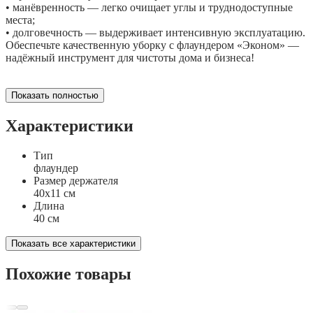
• манёвренность — легко очищает углы и труднодоступные
места;
• долговечность — выдерживает интенсивную эксплуатацию.
Обеспечьте качественную уборку с флаундером «Эконом» —
надёжный инструмент для чистоты дома и бизнеса!
Показать полностью
Характеристики
Тип
флаундер
Размер держателя
40х11 см
Длина
40 см
Показать все характеристики
Похожие товары