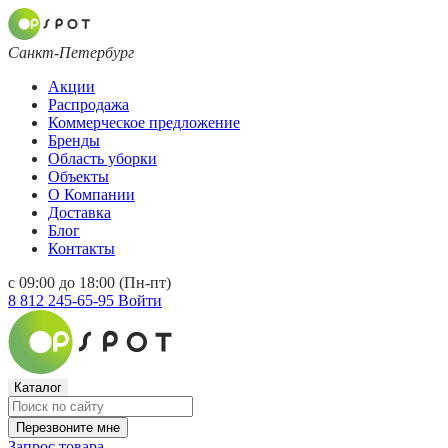
Санкт-Петербург
Акции
Распродажа
Коммерческое предложение
Бренды
Область уборки
Объекты
О Компании
Доставка
Блог
Контакты
с 09:00 до 18:00 (Пн-пт)
8 812 245-65-95
Войти
Каталог
Перезвоните мне
Запрос товара