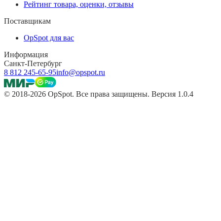
Рейтинг товара, оценки, отзывы
Поставщикам
OpSpot для вас
Информация
Санкт-Петербург
8 812 245-65-95
info@opspot.ru
© 2018-2026 OpSpot. Все права защищены. Версия 1.0.4