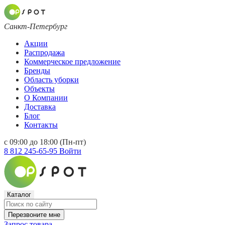
Санкт-Петербург
Акции
Распродажа
Коммерческое предложение
Бренды
Область уборки
Объекты
О Компании
Доставка
Блог
Контакты
с 09:00 до 18:00 (Пн-пт)
8 812 245-65-95
Войти
Каталог
Перезвоните мне
Запрос товара