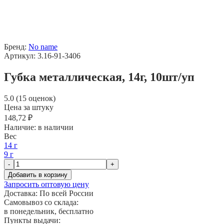
Бренд:
No name
Артикул: 3.16-91-3406
Губка металлическая, 14г, 10шт/уп
5.0 (15 оценок)
Цена за штуку
148,72 ₽
Наличие:
в наличии
Вес
14 г
9 г
-
+
Добавить в корзину
Запросить оптовую цену
Доставка:
По всей России
Самовывоз со склада:
в понедельник, бесплатно
Пункты выдачи: