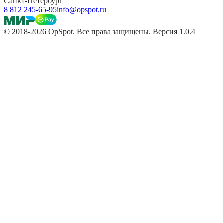
Санкт-Петербург
8 812 245-65-95
info@opspot.ru
© 2018-2026 OpSpot. Все права защищены. Версия 1.0.4