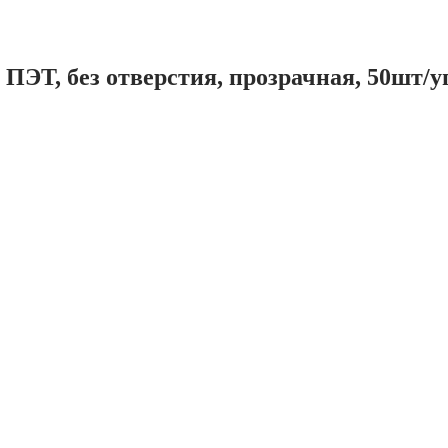
ЭТ, без отверстия, прозрачная, 50шт/у