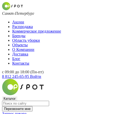
Санкт-Петербург
Акции
Распродажа
Коммерческое предложение
Бренды
Область уборки
Объекты
О Компании
Доставка
Блог
Контакты
с 09:00 до 18:00 (Пн-пт)
8 812 245-65-95
Войти
Каталог
Перезвоните мне
Запрос товара