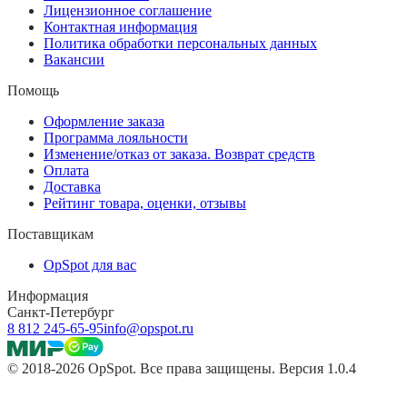
Лицензионное соглашение
Контактная информация
Политика обработки персональных данных
Вакансии
Помощь
Оформление заказа
Программа лояльности
Изменение/отказ от заказа. Возврат средств
Оплата
Доставка
Рейтинг товара, оценки, отзывы
Поставщикам
OpSpot для вас
Информация
Санкт-Петербург
8 812 245-65-95
info@opspot.ru
© 2018-2026 OpSpot. Все права защищены. Версия 1.0.4