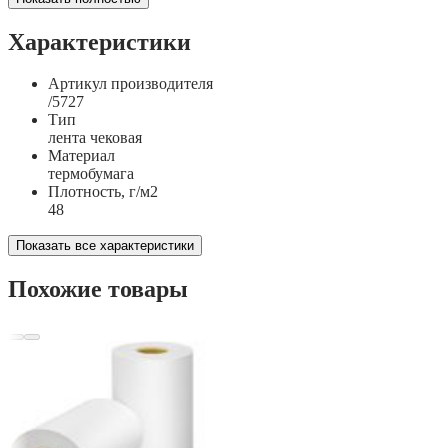
Характеристики
Артикул производителя
/5727
Тип
лента чековая
Материал
термобумага
Плотность, г/м2
48
Показать все характеристики
Похожие товары