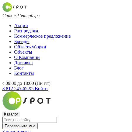
Санкт-Петербург
Акции
Распродажа
Коммерческое предложение
Бренды
Область уборки
Объекты
О Компании
Доставка
Блог
Контакты
с 09:00 до 18:00 (Пн-пт)
8 812 245-65-95
Войти
Каталог
Перезвоните мне
Запрос товара