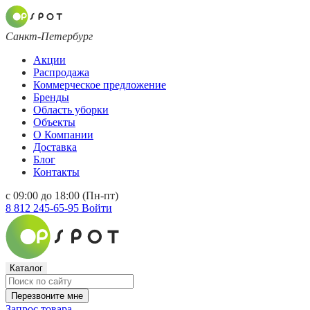
Санкт-Петербург
Акции
Распродажа
Коммерческое предложение
Бренды
Область уборки
Объекты
О Компании
Доставка
Блог
Контакты
с 09:00 до 18:00 (Пн-пт)
8 812 245-65-95
Войти
Каталог
Перезвоните мне
Запрос товара