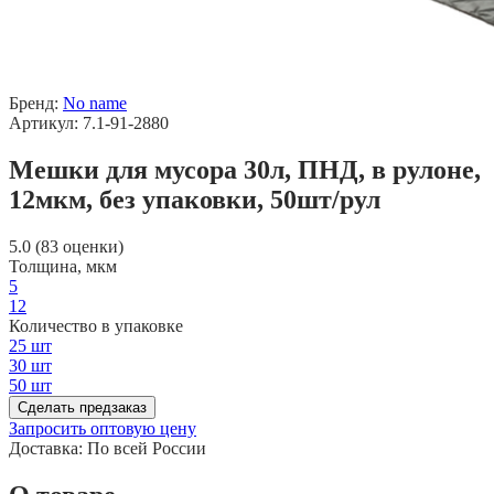
Бренд:
No name
Артикул: 7.1-91-2880
Мешки для мусора 30л, ПНД, в рулоне,
12мкм, без упаковки, 50шт/рул
5.0 (83 оценки)
Толщина, мкм
5
12
Количество в упаковке
25 шт
30 шт
50 шт
Сделать предзаказ
Запросить оптовую цену
Доставка:
По всей России