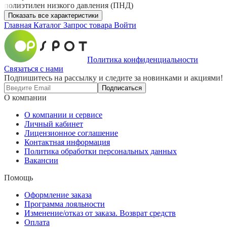
полиэтилен низкого давления (ПНД)
Показать все характеристики
Главная
Каталог
Запрос товара
Войти
Политика конфиденциальности
Связаться с нами
Подпишитесь на рассылку и следите за новинками и акциями!
Подписаться
О компании
О компании и сервисе
Личный кабинет
Лицензионное соглашение
Контактная информация
Политика обработки персональных данных
Вакансии
Помощь
Оформление заказа
Программа лояльности
Изменение/отказ от заказа. Возврат средств
Оплата