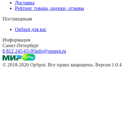
Доставка
Рейтинг товара, оценки, отзывы
Поставщикам
OpSpot для вас
Информация
Санкт-Петербург
8 812 245-65-95
info@opspot.ru
© 2018-2026 OpSpot. Все права защищены. Версия 1.0.4