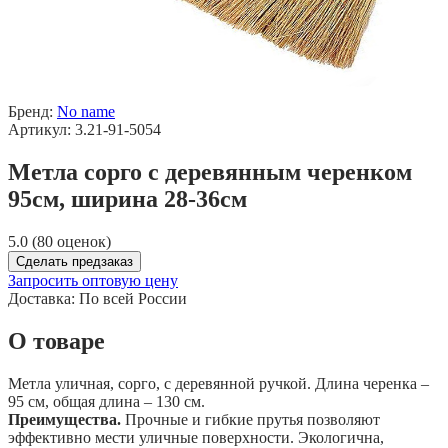
Бренд:
No name
Артикул: 3.21-91-5054
Метла сорго с деревянным черенком
95см, ширина 28-36см
5.0 (80 оценок)
Сделать предзаказ
Запросить оптовую цену
Доставка:
По всей России
О товаре
Метла уличная, сорго, с деревянной ручкой. Длина черенка –
95 см, общая длина – 130 см.
Преимущества.
Прочные и гибкие прутья позволяют
эффективно мести уличные поверхности. Экологична,