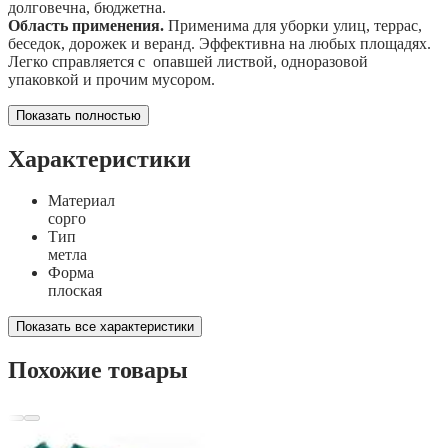
долговечна, бюджетна.
Область применения.
Применима для уборки улиц, террас,
беседок, дорожек и веранд. Эффективна на любых площадях.
Легко справляется с опавшей листвой, одноразовой
упаковкой и прочим мусором.
Показать полностью
Характеристики
Материал
сорго
Тип
метла
Форма
плоская
Показать все характеристики
Похожие товары