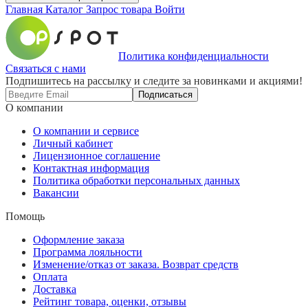
Главная
Каталог
Запрос товара
Войти
Политика конфиденциальности
Связаться с нами
Подпишитесь на рассылку и следите за новинками и акциями!
Подписаться
О компании
О компании и сервисе
Личный кабинет
Лицензионное соглашение
Контактная информация
Политика обработки персональных данных
Вакансии
Помощь
Оформление заказа
Программа лояльности
Изменение/отказ от заказа. Возврат средств
Оплата
Доставка
Рейтинг товара, оценки, отзывы