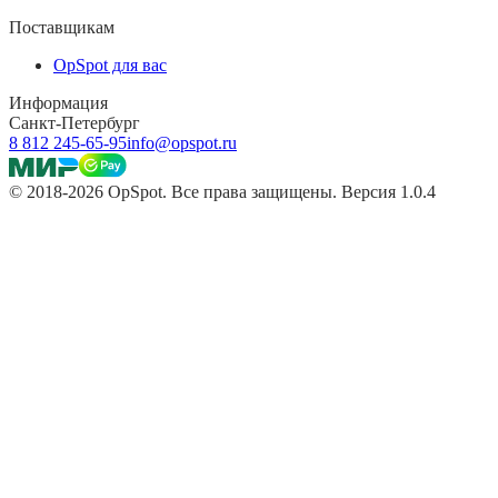
Поставщикам
OpSpot для вас
Информация
Санкт-Петербург
8 812 245-65-95
info@opspot.ru
© 2018-2026 OpSpot. Все права защищены. Версия 1.0.4