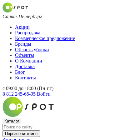
Санкт-Петербург
Акции
Распродажа
Коммерческое предложение
Бренды
Область уборки
Объекты
О Компании
Доставка
Блог
Контакты
с 09:00 до 18:00 (Пн-пт)
8 812 245-65-95
Войти
Каталог
Перезвоните мне
Запрос товара