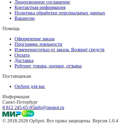
Лицензионное соглашение
Контактная информация
Политика обработки персональных данных
Вакансии
Помощь
Оформление заказа
Программа лояльности
Изменение/отказ от заказа. Возврат средств
Оплата
Доставка
Рейтинг товара, оценки, отзывы
Поставщикам
OpSpot для вас
Информация
Санкт-Петербург
8 812 245-65-95
info@opspot.ru
© 2018-2026 OpSpot. Все права защищены. Версия 1.0.4