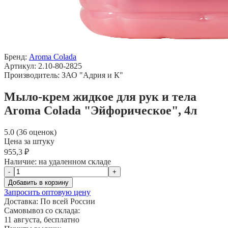
Бренд:
Aroma Colada
Артикул: 2.10-80-2825
Производитель: ЗАО "Адрия и К"
Мыло-крем жидкое для рук и тела
Aroma Colada "Эйфорическое", 4л
5.0 (36 оценок)
Цена за штуку
955,3 ₽
Наличие:
на удаленном складе
-
+
Добавить в корзину
Запросить оптовую цену
Доставка:
По всей России
Самовывоз со склада:
11 августа, бесплатно