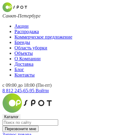
Санкт-Петербург
Акции
Распродажа
Коммерческое предложение
Бренды
Область уборки
Объекты
О Компании
Доставка
Блог
Контакты
с 09:00 до 18:00 (Пн-пт)
8 812 245-65-95
Войти
Каталог
Перезвоните мне
Запрос товара