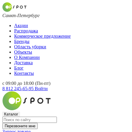
Санкт-Петербург
Акции
Распродажа
Коммерческое предложение
Бренды
Область уборки
Объекты
О Компании
Доставка
Блог
Контакты
с 09:00 до 18:00 (Пн-пт)
8 812 245-65-95
Войти
Каталог
Перезвоните мне
Запрос товара