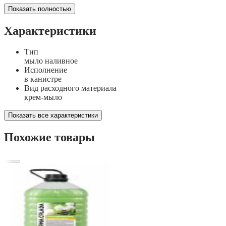
Показать полностью
Характеристики
Тип
мыло наливное
Исполнение
в канистре
Вид расходного материала
крем-мыло
Показать все характеристики
Похожие товары