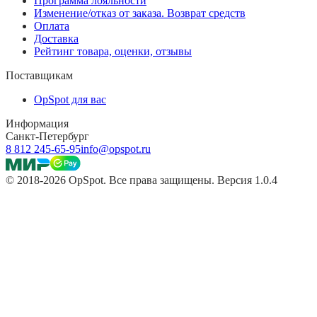
Программа лояльности
Изменение/отказ от заказа. Возврат средств
Оплата
Доставка
Рейтинг товара, оценки, отзывы
Поставщикам
OpSpot для вас
Информация
Санкт-Петербург
8 812 245-65-95
info@opspot.ru
© 2018-2026 OpSpot. Все права защищены. Версия 1.0.4