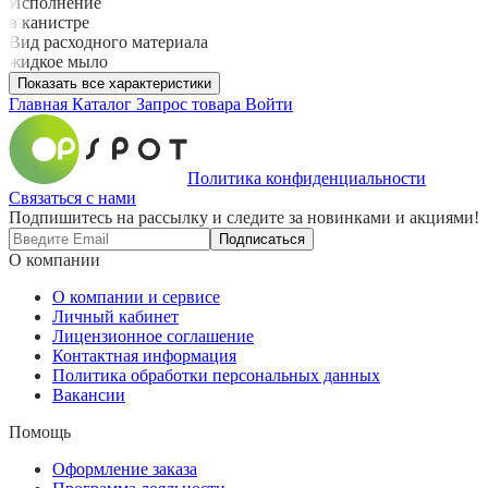
Исполнение
в канистре
Вид расходного материала
жидкое мыло
Показать все характеристики
Главная
Каталог
Запрос товара
Войти
Политика конфиденциальности
Связаться с нами
Подпишитесь на рассылку и следите за новинками и акциями!
Подписаться
О компании
О компании и сервисе
Личный кабинет
Лицензионное соглашение
Контактная информация
Политика обработки персональных данных
Вакансии
Помощь
Оформление заказа