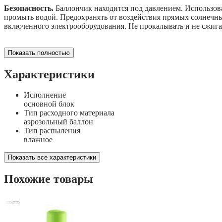
Безопасность.
Баллончик находится под давлением. Использоват
промыть водой. Предохранять от воздействия прямых солнечны
включенного электрооборудования. Не прокалывать и не сжига
Показать полностью
Характеристики
Исполнение
основной блок
Тип расходного материала
аэрозольный баллон
Тип распыления
влажное
Показать все характеристики
Похожие товары