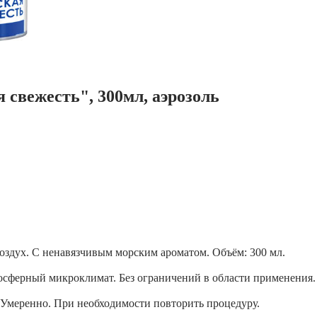
 свежесть", 300мл, аэрозоль
воздух. С ненавязчивым морским ароматом. Объём: 300 мл.
сферный микроклимат. Без ограничений в области применения.
. Умеренно. При необходимости повторить процедуру.