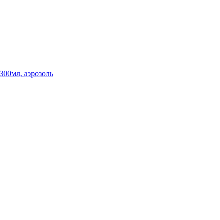
300мл, аэрозоль