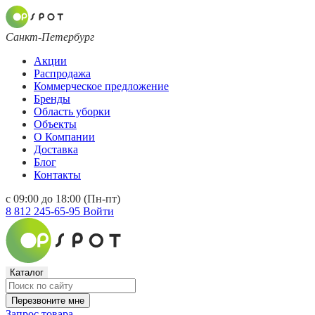
Санкт-Петербург
Акции
Распродажа
Коммерческое предложение
Бренды
Область уборки
Объекты
О Компании
Доставка
Блог
Контакты
с 09:00 до 18:00 (Пн-пт)
8 812 245-65-95
Войти
Каталог
Перезвоните мне
Запрос товара