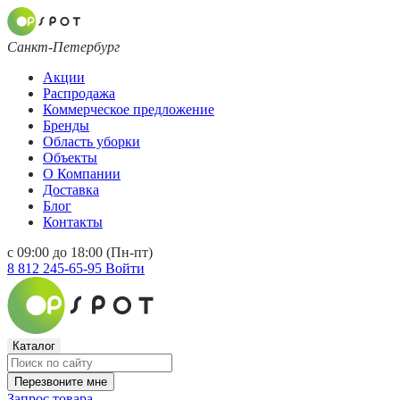
Санкт-Петербург
Акции
Распродажа
Коммерческое предложение
Бренды
Область уборки
Объекты
О Компании
Доставка
Блог
Контакты
с 09:00 до 18:00 (Пн-пт)
8 812 245-65-95
Войти
Каталог
Перезвоните мне
Запрос товара