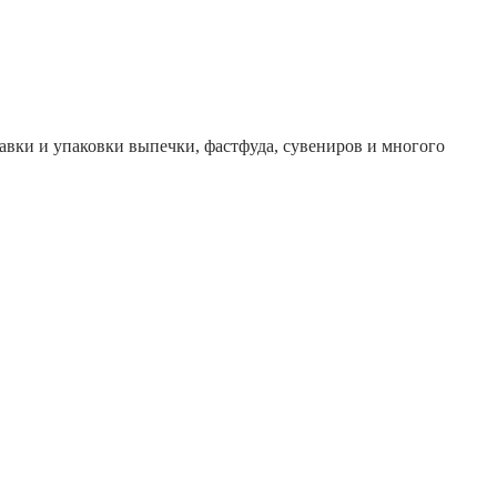
авки и упаковки выпечки, фастфуда, сувениров и многого