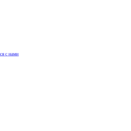
ся с нами