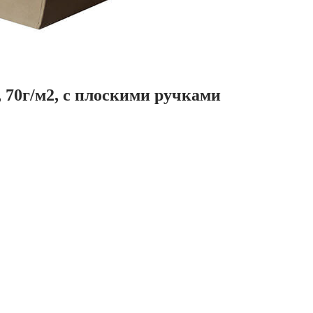
 70г/м2, с плоскими ручками