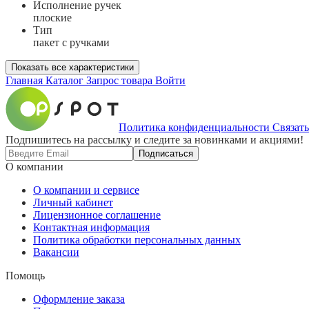
Исполнение ручек
плоские
Тип
пакет с ручками
Показать все характеристики
Главная
Каталог
Запрос товара
Войти
Политика конфиденциальности
Связать
Подпишитесь на рассылку и следите за новинками и акциями!
Подписаться
О компании
О компании и сервисе
Личный кабинет
Лицензионное соглашение
Контактная информация
Политика обработки персональных данных
Вакансии
Помощь
Оформление заказа