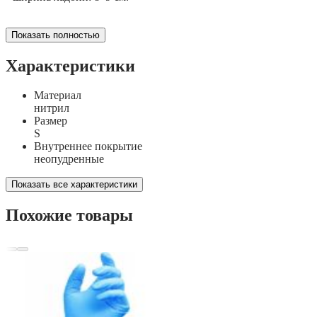
Показать полностью
Характеристики
Материал
нитрил
Размер
S
Внутреннее покрытие
неопудренные
Показать все характеристики
Похожие товары