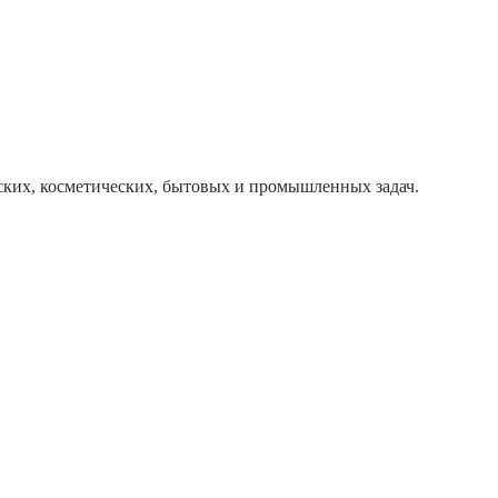
ких, косметических, бытовых и промышленных задач.