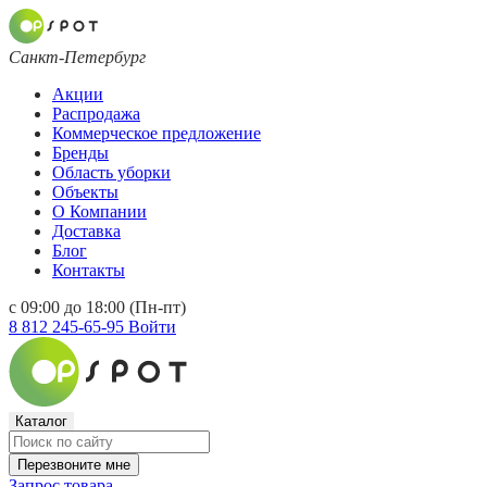
Санкт-Петербург
Акции
Распродажа
Коммерческое предложение
Бренды
Область уборки
Объекты
О Компании
Доставка
Блог
Контакты
с 09:00 до 18:00 (Пн-пт)
8 812 245-65-95
Войти
Каталог
Перезвоните мне
Запрос товара