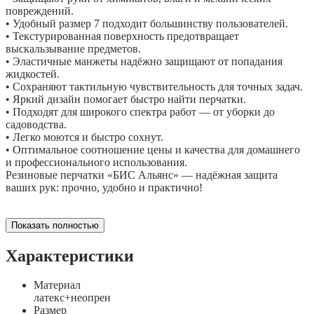
повреждений.
• Удобный размер 7 подходит большинству пользователей.
• Текстурированная поверхность предотвращает
выскальзывание предметов.
• Эластичные манжеты надёжно защищают от попадания
жидкостей.
• Сохраняют тактильную чувствительность для точных задач.
• Яркий дизайн помогает быстро найти перчатки.
• Подходят для широкого спектра работ — от уборки до
садоводства.
• Легко моются и быстро сохнут.
• Оптимальное соотношение цены и качества для домашнего
и профессионального использования.
Резиновые перчатки «БИС Альянс» — надёжная защита
ваших рук: прочно, удобно и практично!
Показать полностью
Характеристики
Материал
латекс+неопрен
Размер