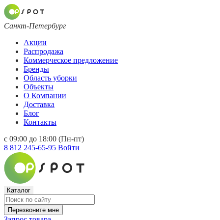
Санкт-Петербург
Акции
Распродажа
Коммерческое предложение
Бренды
Область уборки
Объекты
О Компании
Доставка
Блог
Контакты
с 09:00 до 18:00 (Пн-пт)
8 812 245-65-95
Войти
Каталог
Перезвоните мне
Запрос товара