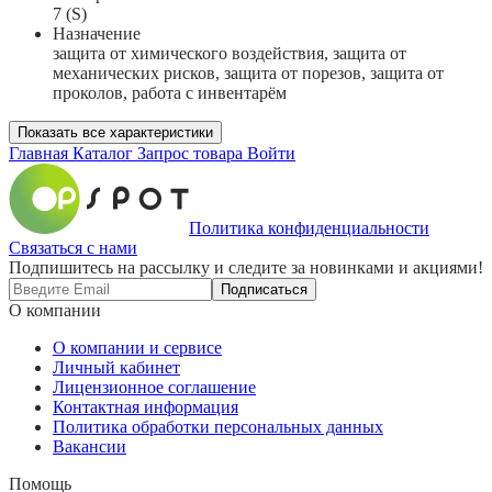
7 (S)
Назначение
защита от химического воздействия, защита от
механических рисков, защита от порезов, защита от
проколов, работа с инвентарём
Показать все характеристики
Главная
Каталог
Запрос товара
Войти
Политика конфиденциальности
Связаться с нами
Подпишитесь на рассылку и следите за новинками и акциями!
Подписаться
О компании
О компании и сервисе
Личный кабинет
Лицензионное соглашение
Контактная информация
Политика обработки персональных данных
Вакансии
Помощь