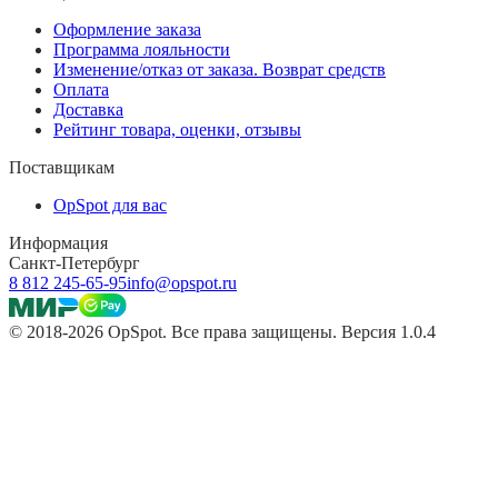
Оформление заказа
Программа лояльности
Изменение/отказ от заказа. Возврат средств
Оплата
Доставка
Рейтинг товара, оценки, отзывы
Поставщикам
OpSpot для вас
Информация
Санкт-Петербург
8 812 245-65-95
info@opspot.ru
© 2018-2026 OpSpot. Все права защищены. Версия 1.0.4