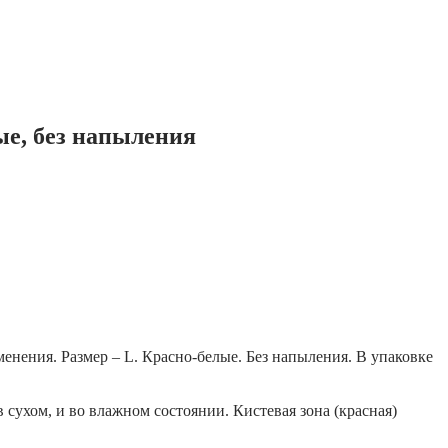
ые, без напыления
енения. Размер – L. Красно-белые. Без напыления. В упаковке
сухом, и во влажном состоянии. Кистевая зона (красная)