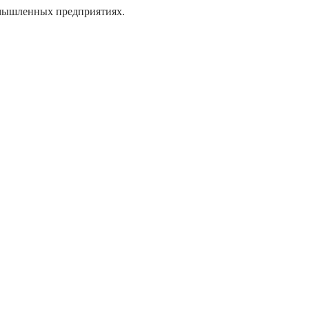
омышленных предприятиях.