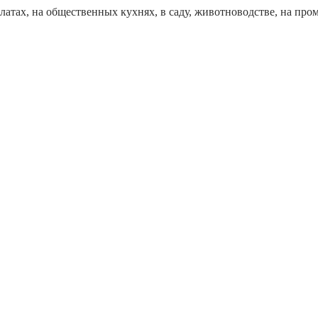
тах, на общественных кухнях, в саду, животноводстве, на пр