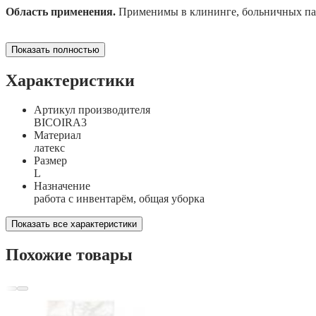
Область применения.
Применимы в клининге, больничных пала
Показать полностью
Характеристики
Артикул производителя
BICOIRA3
Материал
латекс
Размер
L
Назначение
работа с инвентарём, общая уборка
Показать все характеристики
Похожие товары