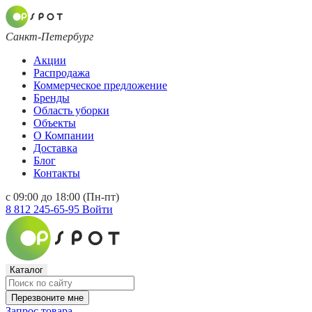
Санкт-Петербург
Акции
Распродажа
Коммерческое предложение
Бренды
Область уборки
Объекты
О Компании
Доставка
Блог
Контакты
с 09:00 до 18:00 (Пн-пт)
8 812 245-65-95
Войти
Каталог
Перезвоните мне
Запрос товара