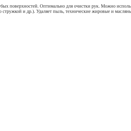
убых поверхностей. Оптимально для очистки рук. Можно исполь
 стружкой и др.). Удаляет пыль, технические жировые и маслян