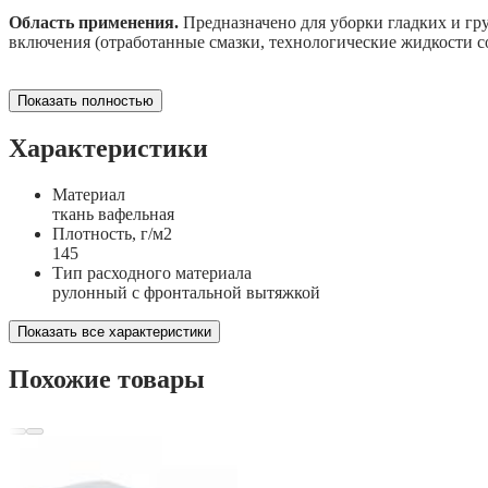
Область применения.
Предназначено для уборки гладких и гр
включения (отработанные смазки, технологические жидкости со
Показать полностью
Характеристики
Материал
ткань вафельная
Плотность, г/м2
145
Тип расходного материала
рулонный с фронтальной вытяжкой
Показать все характеристики
Похожие товары