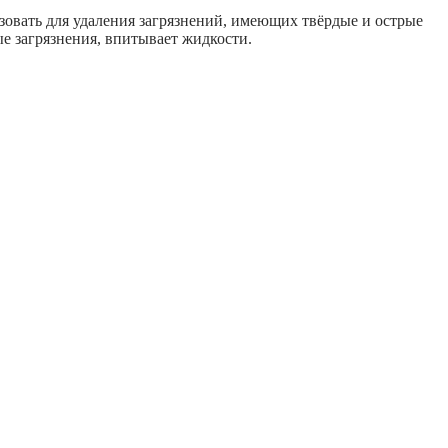
зовать для удаления загрязнений, имеющих твёрдые и острые
ые загрязнения, впитывает жидкости.