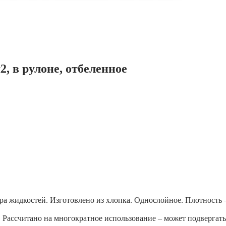
2, в рулоне, отбеленное
ра жидкостей. Изготовлено из хлопка. Однослойное. Плотность –
 Рассчитано на многократное использование – может подвергат