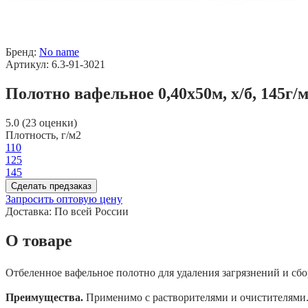
Бренд:
No name
Артикул: 6.3-91-3021
Полотно вафельное 0,40х50м, х/б, 145г/м
5.0 (23 оценки)
Плотность, г/м2
110
125
145
Сделать предзаказ
Запросить оптовую цену
Доставка:
По всей России
О товаре
Отбеленное вафельное полотно для удаления загрязнений и сбо
Преимущества.
Применимо с растворителями и очистителями.