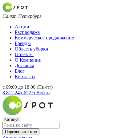
Санкт-Петербург
Акции
Распродажа
Коммерческое предложение
Бренды
Область уборки
Объекты
О Компании
Доставка
Блог
Контакты
с 09:00 до 18:00 (Пн-пт)
8 812 245-65-95
Войти
Каталог
Перезвоните мне
Запрос товара