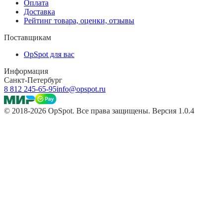
Оплата
Доставка
Рейтинг товара, оценки, отзывы
Поставщикам
OpSpot для вас
Информация
Санкт-Петербург
8 812 245-65-95
info@opspot.ru
© 2018-2026 OpSpot. Все права защищены. Версия 1.0.4