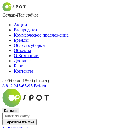
Санкт-Петербург
Акции
Распродажа
Коммерческое предложение
Бренды
Область уборки
Объекты
О Компании
Доставка
Блог
Контакты
с 09:00 до 18:00 (Пн-пт)
8 812 245-65-95
Войти
Каталог
Перезвоните мне
Запрос товара