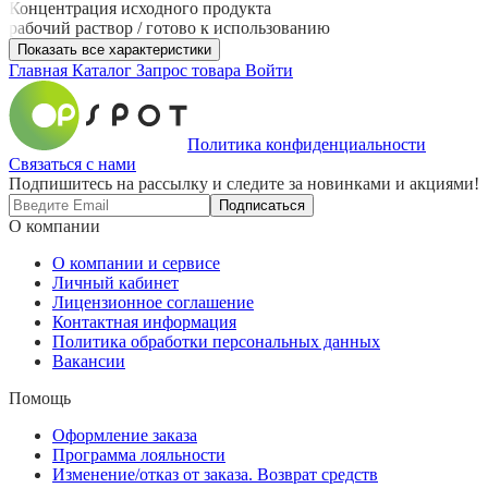
Концентрация исходного продукта
рабочий раствор / готово к использованию
Показать все характеристики
Главная
Каталог
Запрос товара
Войти
Политика конфиденциальности
Связаться с нами
Подпишитесь на рассылку и следите за новинками и акциями!
Подписаться
О компании
О компании и сервисе
Личный кабинет
Лицензионное соглашение
Контактная информация
Политика обработки персональных данных
Вакансии
Помощь
Оформление заказа
Программа лояльности
Изменение/отказ от заказа. Возврат средств