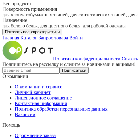
Вес продукта
Поверхность применения
для хлопчатобумажных тканей, для синтетических тканей, для
Назначение
для белого белья, для цветного белья, для рабочей одежды
Показать все характеристики
Главная
Каталог
Запрос товара
Войти
Политика конфиденциальности
Связать
Подпишитесь на рассылку и следите за новинками и акциями!
Подписаться
О компании
О компании и сервисе
Личный кабинет
Лицензионное соглашение
Контактная информация
Политика обработки персональных данных
Вакансии
Помощь
Оформление заказа