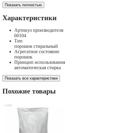
Показать полностью
Характеристики
Артикул производителя
60104
Тип
порошок стиральный
Агрегатное состояние
порошок
Принцип использования
автоматическая стирка
Показать все характеристики
Похожие товары