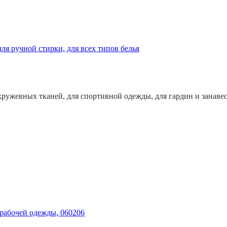
для ручной стирки, для всех типов белья
кружевных тканей, для спортивной одежды, для гардин и занавес
 рабочей одежды, 060206