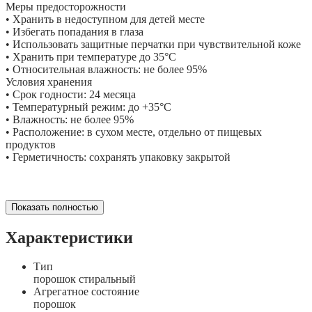
Меры предосторожности
• Хранить в недоступном для детей месте
• Избегать попадания в глаза
• Использовать защитные перчатки при чувствительной коже
• Хранить при температуре до 35°C
• Относительная влажность: не более 95%
Условия хранения
• Срок годности: 24 месяца
• Температурный режим: до +35°C
• Влажность: не более 95%
• Расположение: в сухом месте, отдельно от пищевых
продуктов
• Герметичность: сохранять упаковку закрытой
Показать полностью
Характеристики
Тип
порошок стиральный
Агрегатное состояние
порошок