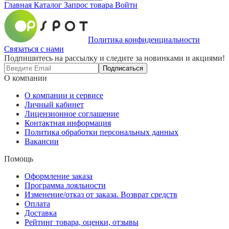
Главная
Каталог
Запрос товара
Войти
Политика конфиденциальности
Связаться с нами
Подпишитесь на рассылку и следите за новинками и акциями!
Подписаться
О компании
О компании и сервисе
Личный кабинет
Лицензионное соглашение
Контактная информация
Политика обработки персональных данных
Вакансии
Помощь
Оформление заказа
Программа лояльности
Изменение/отказ от заказа. Возврат средств
Оплата
Доставка
Рейтинг товара, оценки, отзывы