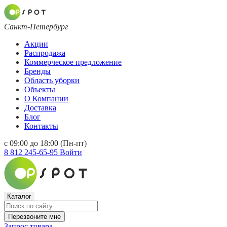
Санкт-Петербург
Акции
Распродажа
Коммерческое предложение
Бренды
Область уборки
Объекты
О Компании
Доставка
Блог
Контакты
с 09:00 до 18:00 (Пн-пт)
8 812 245-65-95
Войти
Каталог
Перезвоните мне
Запрос товара