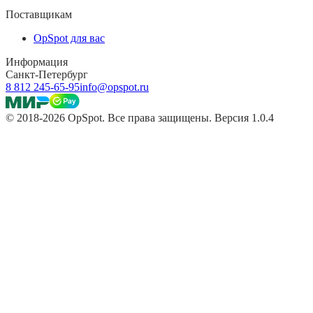
Поставщикам
OpSpot для вас
Информация
Санкт-Петербург
8 812 245-65-95
info@opspot.ru
© 2018-2026 OpSpot. Все права защищены. Версия 1.0.4