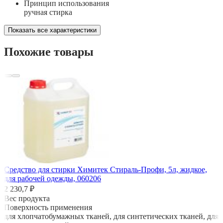
Принцип использования
ручная стирка
Показать все характеристики
Похожие товары
Средство для стирки Химитек Стираль-Профи, 5л, жидкое,
для рабочей одежды, 060206
2 230,7 ₽
Вес продукта
Поверхность применения
для хлопчатобумажных тканей, для синтетических тканей, для