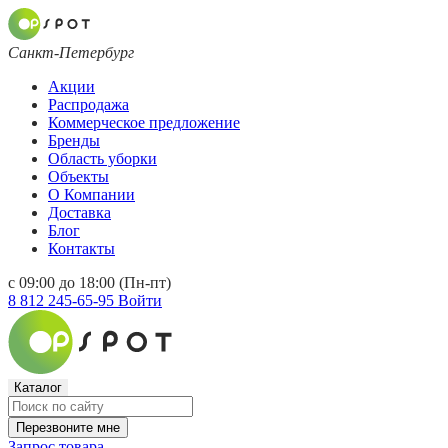
Санкт-Петербург
Акции
Распродажа
Коммерческое предложение
Бренды
Область уборки
Объекты
О Компании
Доставка
Блог
Контакты
с 09:00 до 18:00 (Пн-пт)
8 812 245-65-95
Войти
Каталог
Перезвоните мне
Запрос товара