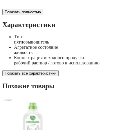
Показать полностью
Характеристики
Тип
пятновыводитель
Агрегатное состояние
жидкость
Концентрация исходного продукта
рабочий раствор / готово к использованию
Показать все характеристики
Похожие товары