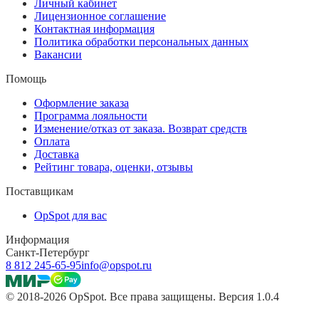
Личный кабинет
Лицензионное соглашение
Контактная информация
Политика обработки персональных данных
Вакансии
Помощь
Оформление заказа
Программа лояльности
Изменение/отказ от заказа. Возврат средств
Оплата
Доставка
Рейтинг товара, оценки, отзывы
Поставщикам
OpSpot для вас
Информация
Санкт-Петербург
8 812 245-65-95
info@opspot.ru
© 2018-2026 OpSpot. Все права защищены. Версия 1.0.4