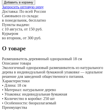
Добавить в корзину
Запросить оптовую цену
Доставка:
По всей России
Самовывоз со склада:
в понедельник, бесплатно
Пункты выдачи:
c 10 августа, от 150 руб.
Курьером
во вторник, от 300 руб.
О товаре
Размешиватель деревянный одноразовый 18 см
Описание товара
Экологичный одноразовый размешиватель из натурального
дерева в индивидуальной бумажной упаковке — идеальное
решение для заведений общественного питания.
Характеристики
• Длина: 18 см
• Материал: натуральное дерево
• Упаковка: индивидуальная бумажная
• Количество в коробке: 250 шт
• Особенности: биоразлагаемый
Преимущества