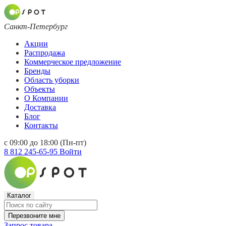
Санкт-Петербург
Акции
Распродажа
Коммерческое предложение
Бренды
Область уборки
Объекты
О Компании
Доставка
Блог
Контакты
с 09:00 до 18:00 (Пн-пт)
8 812 245-65-95
Войти
Каталог
Перезвоните мне
Запрос товара