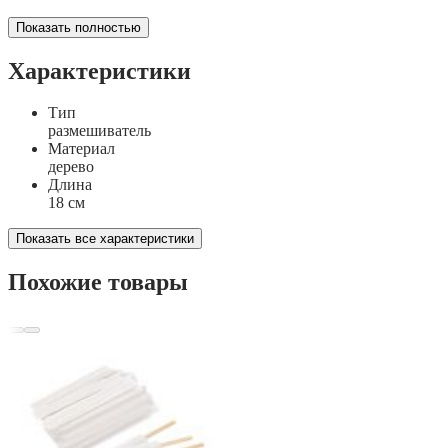
Показать полностью
Характеристики
Тип
размешиватель
Материал
дерево
Длина
18 см
Показать все характеристики
Похожие товары