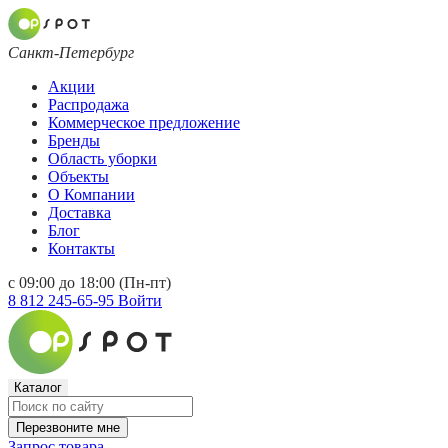
Санкт-Петербург
Акции
Распродажа
Коммерческое предложение
Бренды
Область уборки
Объекты
О Компании
Доставка
Блог
Контакты
с 09:00 до 18:00 (Пн-пт)
8 812 245-65-95
Войти
Каталог
Перезвоните мне
Запрос товара