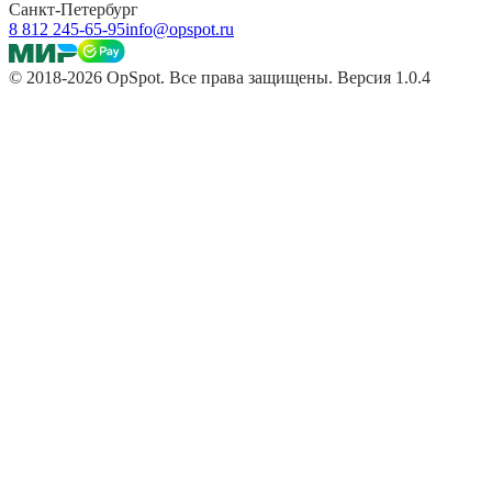
Санкт-Петербург
8 812 245-65-95
info@opspot.ru
© 2018-2026 OpSpot. Все права защищены. Версия 1.0.4