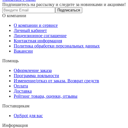
Подпишитесь на рассылку и следите за новинками и акциями!
Подписаться
О компании
О компании и сервисе
Личный кабинет
Лицензионное соглашение
Контактная информация
Политика обработки персональных данных
Вакансии
Помощь
Оформление заказа
Программа лояльности
Изменение/отказ от заказа. Возврат средств
Оплата
Доставка
Рейтинг товара, оценки, отзывы
Поставщикам
OpSpot для вас
Информация