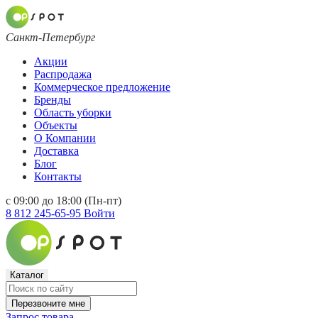
Санкт-Петербург
Акции
Распродажа
Коммерческое предложение
Бренды
Область уборки
Объекты
О Компании
Доставка
Блог
Контакты
с 09:00 до 18:00 (Пн-пт)
8 812 245-65-95
Войти
Каталог
Перезвоните мне
Запрос товара