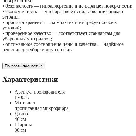
поверхностей;
• безопасность — гипоаллергенна и не царапает поверхности;
• экономичность — многоразовое использование снижает
затраты;
• простота хранения — компактна и не требует особых
условий;
• проверенное качество — соответствует стандартам для
уборочных материалов;
• оптимальное соотношение цены и качества — надёжное
решение для уборки дома и офиса.
Показать полностью
Характеристики
Артикул производителя
170635
Материал
пропитанная микрофибра
Длина
40 см
Ширина
38 см