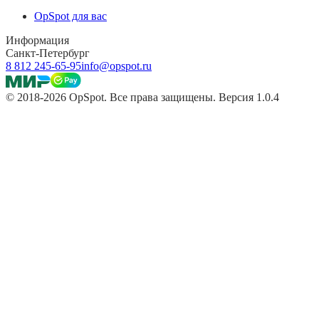
OpSpot для вас
Информация
Санкт-Петербург
8 812 245-65-95
info@opspot.ru
© 2018-2026 OpSpot. Все права защищены. Версия 1.0.4