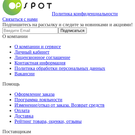
Политика конфиденциальности
Связаться с нами
Подпишитесь на рассылку и следите за новинками и акциями!
Подписаться
О компании
О компании и сервисе
Личный кабинет
Лицензионное соглашение
Контактная информация
Политика обработки персональных данных
Вакансии
Помощь
Оформление заказа
Программа лояльности
Изменение/отказ от заказа. Возврат средств
Оплата
Доставка
Рейтинг товара, оценки, отзывы
Поставщикам