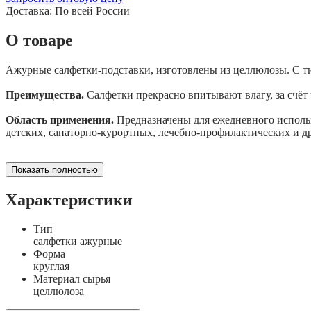
Доставка:
По всей России
О товаре
Ажурные салфетки-подставки, изготовлены из целлюлозы. С тис
Преимущества.
Салфетки прекрасно впитывают влагу, за счёт
Область применения.
Предназначены для ежедневного использ
детских, санаторно-курортных, лечебно-профилактических и д
Показать полностью
Характеристики
Тип
салфетки ажурные
Форма
круглая
Материал сырья
целлюлоза