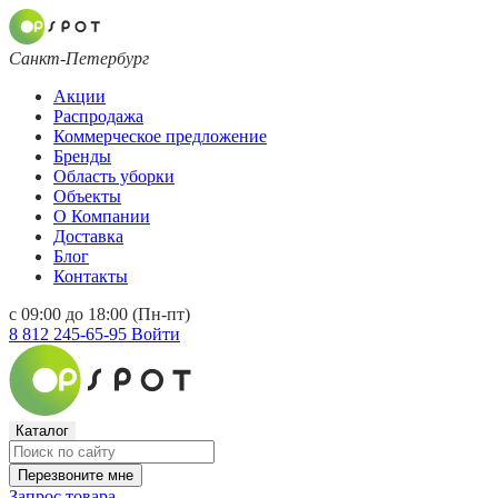
Санкт-Петербург
Акции
Распродажа
Коммерческое предложение
Бренды
Область уборки
Объекты
О Компании
Доставка
Блог
Контакты
с 09:00 до 18:00 (Пн-пт)
8 812 245-65-95
Войти
Каталог
Перезвоните мне
Запрос товара