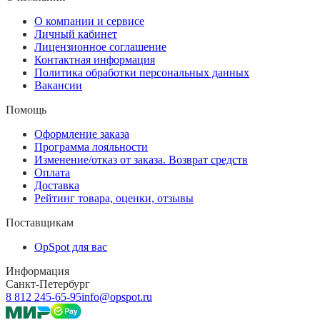
О компании и сервисе
Личный кабинет
Лицензионное соглашение
Контактная информация
Политика обработки персональных данных
Вакансии
Помощь
Оформление заказа
Программа лояльности
Изменение/отказ от заказа. Возврат средств
Оплата
Доставка
Рейтинг товара, оценки, отзывы
Поставщикам
OpSpot для вас
Информация
Санкт-Петербург
8 812 245-65-95
info@opspot.ru