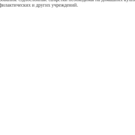
офилактических и других учреждений.