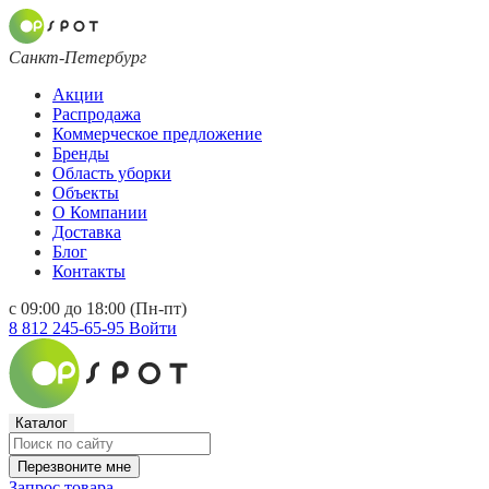
Санкт-Петербург
Акции
Распродажа
Коммерческое предложение
Бренды
Область уборки
Объекты
О Компании
Доставка
Блог
Контакты
с 09:00 до 18:00 (Пн-пт)
8 812 245-65-95
Войти
Каталог
Перезвоните мне
Запрос товара