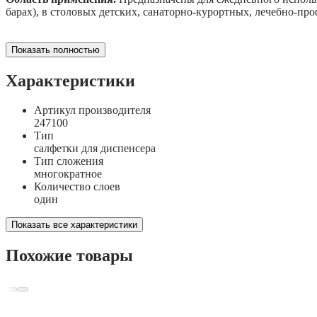
барах), в столовых детских, санаторно-курортных, лечебно-пр
Показать полностью
Характеристики
Артикул производителя
247100
Тип
салфетки для диспенсера
Тип сложения
многократное
Количество слоев
один
Показать все характеристики
Похожие товары