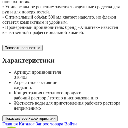
поверхностях.
• Универсальное решение: заменяет отдельные средства для
рук и для поверхностей.
• Оптимальный объём: 500 мл хватает надолго, но флакон
остаётся компактным и удобным.
• Проверенный производитель: бренд «Химитек» известен
качественной профессиональной химией.
Показать полностью
Характеристики
Артикул производителя
010403
Агрегатное состояние
жидкость
Концентрация исходного продукта
рабочий раствор / готово к использованию
Жесткость воды для приготовления рабочего раствора
неприменимо
Показать все характеристики
Главная
Каталог
Запрос товара
Войти