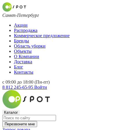
Санкт-Петербург
Акции
Распродажа
Коммерческое предложение
Бренды
Область уборки
Объекты
О Компании
Доставка
Блог
Контакты
с 09:00 до 18:00 (Пн-пт)
8 812 245-65-95
Войти
Каталог
Перезвоните мне
Запрос товара