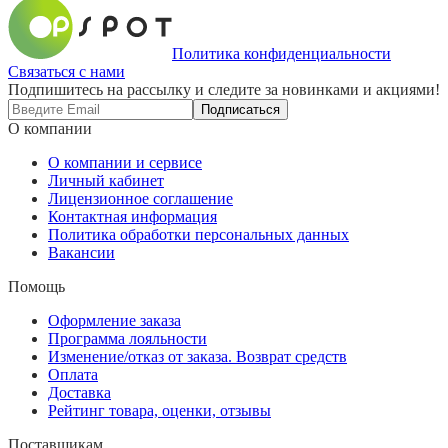
Политика конфиденциальности
Связаться с нами
Подпишитесь на рассылку и следите за новинками и акциями!
Подписаться
О компании
О компании и сервисе
Личный кабинет
Лицензионное соглашение
Контактная информация
Политика обработки персональных данных
Вакансии
Помощь
Оформление заказа
Программа лояльности
Изменение/отказ от заказа. Возврат средств
Оплата
Доставка
Рейтинг товара, оценки, отзывы
Поставщикам