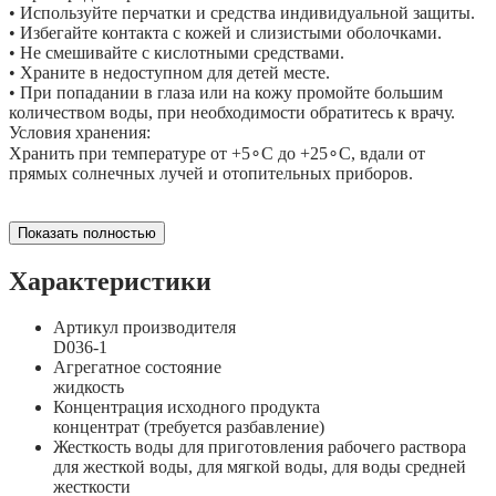
• Используйте перчатки и средства индивидуальной защиты.
• Избегайте контакта с кожей и слизистыми оболочками.
• Не смешивайте с кислотными средствами.
• Храните в недоступном для детей месте.
• При попадании в глаза или на кожу промойте большим
количеством воды, при необходимости обратитесь к врачу.
Условия хранения:
Хранить при температуре от +5∘C до +25∘C, вдали от
прямых солнечных лучей и отопительных приборов.
Показать полностью
Характеристики
Артикул производителя
D036-1
Агрегатное состояние
жидкость
Концентрация исходного продукта
концентрат (требуется разбавление)
Жесткость воды для приготовления рабочего раствора
для жесткой воды, для мягкой воды, для воды средней
жесткости