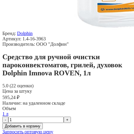
Бренд:
Dolphin
Артикул: 1.4-16-3963
Производитель: ООО "Долфин"
Средство для ручной очистки
пароконвектоматов, грилей, духовок
Dolphin Imnova ROVEN, 1л
5.0 (22 оценки)
Цена за штуку
595,24 ₽
Наличие:
на удаленном складе
Объем
1 л
-
+
Добавить в корзину
Запросить оптовую цену