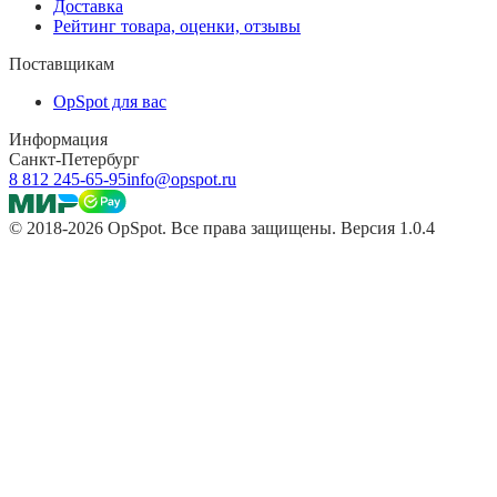
Доставка
Рейтинг товара, оценки, отзывы
Поставщикам
OpSpot для вас
Информация
Санкт-Петербург
8 812 245-65-95
info@opspot.ru
© 2018-2026 OpSpot. Все права защищены. Версия 1.0.4