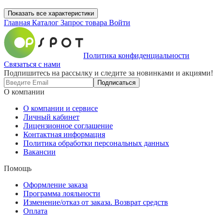
Показать все характеристики
Главная
Каталог
Запрос товара
Войти
Политика конфиденциальности
Связаться с нами
Подпишитесь на рассылку и следите за новинками и акциями!
Подписаться
О компании
О компании и сервисе
Личный кабинет
Лицензионное соглашение
Контактная информация
Политика обработки персональных данных
Вакансии
Помощь
Оформление заказа
Программа лояльности
Изменение/отказ от заказа. Возврат средств
Оплата