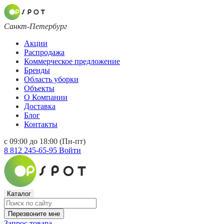
Санкт-Петербург
Акции
Распродажа
Коммерческое предложение
Бренды
Область уборки
Объекты
О Компании
Доставка
Блог
Контакты
с 09:00 до 18:00 (Пн-пт)
8 812 245-65-95
Войти
Каталог
Перезвоните мне
Запрос товара