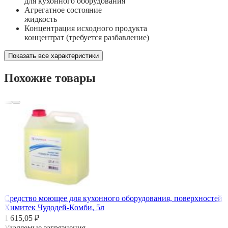
для кухонного оборудования
Агрегатное состояние
жидкость
Концентрация исходного продукта
концентрат (требуется разбавление)
Показать все характеристики
Похожие товары
Средство моющее для кухонного оборудования, поверхностей
Химитек Чудодей-Комби, 5л
1 615,05 ₽
Удаляемые загрязнения