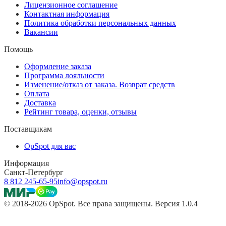
Лицензионное соглашение
Контактная информация
Политика обработки персональных данных
Вакансии
Помощь
Оформление заказа
Программа лояльности
Изменение/отказ от заказа. Возврат средств
Оплата
Доставка
Рейтинг товара, оценки, отзывы
Поставщикам
OpSpot для вас
Информация
Санкт-Петербург
8 812 245-65-95
info@opspot.ru
© 2018-2026 OpSpot. Все права защищены. Версия 1.0.4