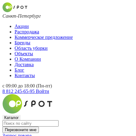
Санкт-Петербург
Акции
Распродажа
Коммерческое предложение
Бренды
Область уборки
Объекты
О Компании
Доставка
Блог
Контакты
с 09:00 до 18:00 (Пн-пт)
8 812 245-65-95
Войти
Каталог
Перезвоните мне
Запрос товара