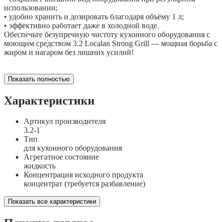
использовании;
• удобно хранить и дозировать благодаря объёму 1 л;
• эффективно работает даже в холодной воде.
Обеспечьте безупречную чистоту кухонного оборудования с
моющим средством 3.2 Localan Strong Grill — мощная борьба с
жиром и нагаром без лишних усилий!
Показать полностью
Характеристики
Артикул производителя
3.2-1
Тип
для кухонного оборудования
Агрегатное состояние
жидкость
Концентрация исходного продукта
концентрат (требуется разбавление)
Показать все характеристики