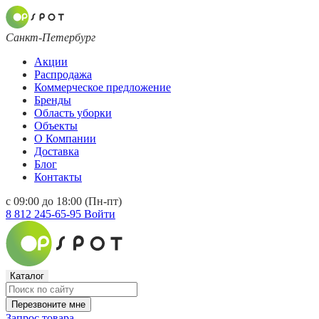
Санкт-Петербург
Акции
Распродажа
Коммерческое предложение
Бренды
Область уборки
Объекты
О Компании
Доставка
Блог
Контакты
с 09:00 до 18:00 (Пн-пт)
8 812 245-65-95
Войти
Каталог
Перезвоните мне
Запрос товара