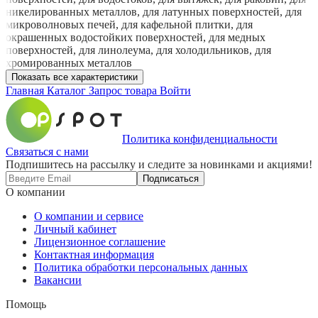
никелированных металлов, для латунных поверхностей, для
микроволновых печей, для кафельной плитки, для
окрашенных водостойких поверхностей, для медных
поверхностей, для линолеума, для холодильников, для
хромированных металлов
Показать все характеристики
Главная
Каталог
Запрос товара
Войти
Политика конфиденциальности
Связаться с нами
Подпишитесь на рассылку и следите за новинками и акциями!
Подписаться
О компании
О компании и сервисе
Личный кабинет
Лицензионное соглашение
Контактная информация
Политика обработки персональных данных
Вакансии
Помощь