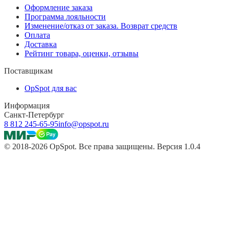
Оформление заказа
Программа лояльности
Изменение/отказ от заказа. Возврат средств
Оплата
Доставка
Рейтинг товара, оценки, отзывы
Поставщикам
OpSpot для вас
Информация
Санкт-Петербург
8 812 245-65-95
info@opspot.ru
© 2018-2026 OpSpot. Все права защищены. Версия 1.0.4