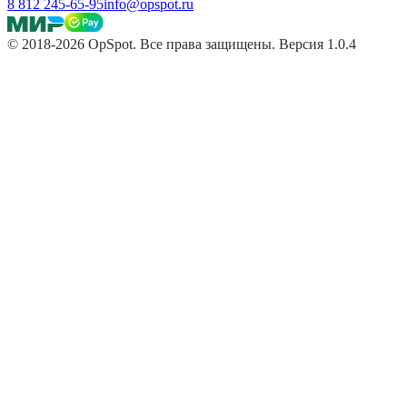
8 812 245-65-95
info@opspot.ru
© 2018-2026 OpSpot. Все права защищены. Версия 1.0.4