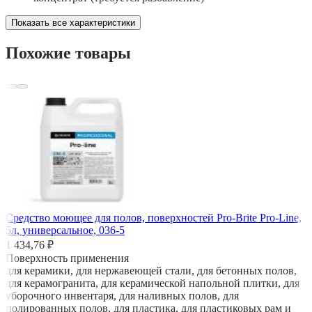
Показать все характеристики
Похожие товары
Средство моющее для полов, поверхностей Pro-Brite Pro-Line,
5л, универсальное, 036-5
1 434,76 ₽
Поверхность применения
для керамики, для нержавеющей стали, для бетонных полов,
для керамогранита, для керамической напольной плитки, для
уборочного инвентаря, для наливных полов, для
полированных полов, для пластика, для пластиковых рам и