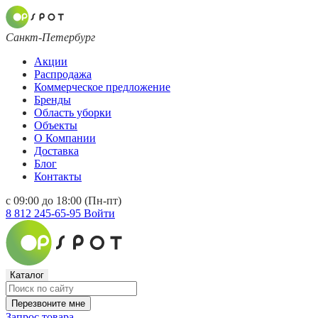
Санкт-Петербург
Акции
Распродажа
Коммерческое предложение
Бренды
Область уборки
Объекты
О Компании
Доставка
Блог
Контакты
с 09:00 до 18:00 (Пн-пт)
8 812 245-65-95
Войти
Каталог
Перезвоните мне
Запрос товара