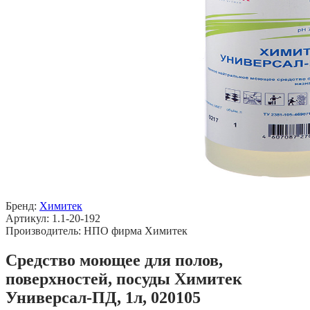
Бренд:
Химитек
Артикул: 1.1-20-192
Производитель: НПО фирма Химитек
Средство моющее для полов,
поверхностей, посуды Химитек
Универсал-ПД, 1л, 020105