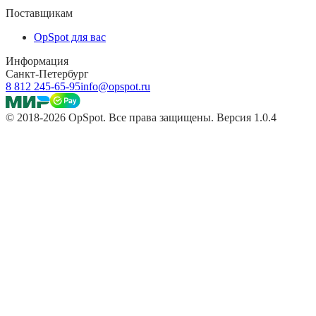
Поставщикам
OpSpot для вас
Информация
Санкт-Петербург
8 812 245-65-95
info@opspot.ru
© 2018-2026 OpSpot. Все права защищены. Версия 1.0.4