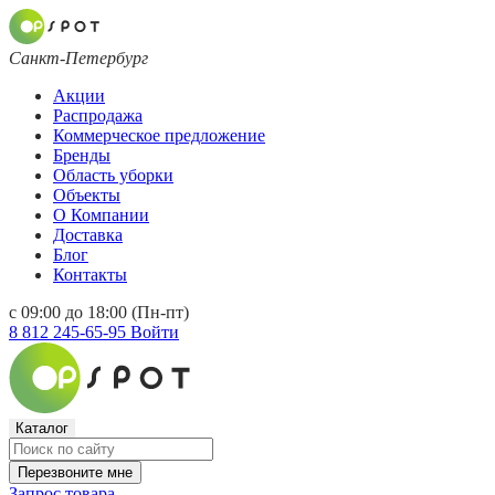
Санкт-Петербург
Акции
Распродажа
Коммерческое предложение
Бренды
Область уборки
Объекты
О Компании
Доставка
Блог
Контакты
с 09:00 до 18:00 (Пн-пт)
8 812 245-65-95
Войти
Каталог
Перезвоните мне
Запрос товара