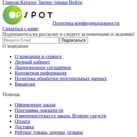
Главная
Каталог
Запрос товара
Войти
Политика конфиденциальности
Связаться с нами
Подпишитесь на рассылку и следите за новинками и акциями!
Подписаться
О компании
О компании и сервисе
Личный кабинет
Лицензионное соглашение
Контактная информация
Политика обработки персональных данных
Вакансии
Помощь
Оформление заказа
Программа лояльности
Изменение/отказ от заказа. Возврат средств
Оплата
Доставка
Рейтинг товара, оценки, отзывы