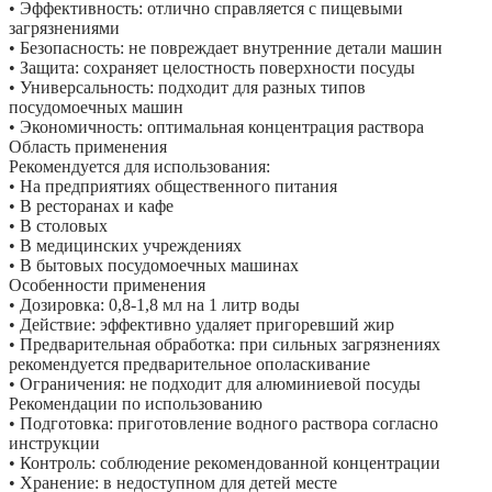
• Эффективность: отлично справляется с пищевыми
загрязнениями
• Безопасность: не повреждает внутренние детали машин
• Защита: сохраняет целостность поверхности посуды
• Универсальность: подходит для разных типов
посудомоечных машин
• Экономичность: оптимальная концентрация раствора
Область применения
Рекомендуется для использования:
• На предприятиях общественного питания
• В ресторанах и кафе
• В столовых
• В медицинских учреждениях
• В бытовых посудомоечных машинах
Особенности применения
• Дозировка: 0,8-1,8 мл на 1 литр воды
• Действие: эффективно удаляет пригоревший жир
• Предварительная обработка: при сильных загрязнениях
рекомендуется предварительное ополаскивание
• Ограничения: не подходит для алюминиевой посуды
Рекомендации по использованию
• Подготовка: приготовление водного раствора согласно
инструкции
• Контроль: соблюдение рекомендованной концентрации
• Хранение: в недоступном для детей месте