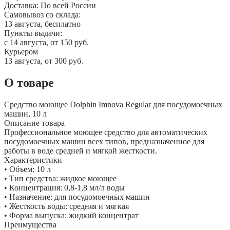
Доставка:
По всей России
Самовывоз со склада:
13 августа, бесплатно
Пункты выдачи:
c 14 августа, от 150 руб.
Курьером
13 августа, от 300 руб.
О товаре
Средство моющее Dolphin Imnova Regular для посудомоечных
машин, 10 л
Описание товара
Профессиональное моющее средство для автоматических
посудомоечных машин всех типов, предназначенное для
работы в воде средней и мягкой жесткости.
Характеристики
• Объем: 10 л
• Тип средства: жидкое моющее
• Концентрация: 0,8-1,8 мл/л воды
• Назначение: для посудомоечных машин
• Жесткость воды: средняя и мягкая
• Форма выпуска: жидкий концентрат
Преимущества