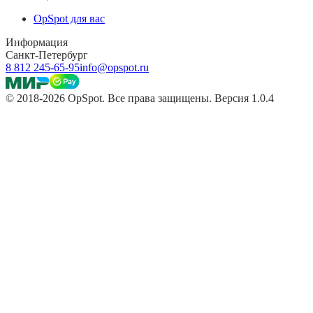
OpSpot для вас
Информация
Санкт-Петербург
8 812 245-65-95
info@opspot.ru
© 2018-2026 OpSpot. Все права защищены. Версия 1.0.4