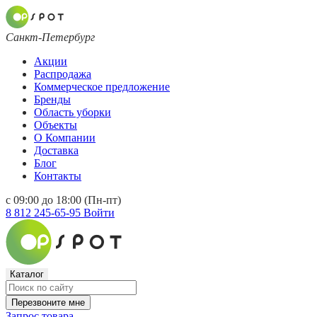
Санкт-Петербург
Акции
Распродажа
Коммерческое предложение
Бренды
Область уборки
Объекты
О Компании
Доставка
Блог
Контакты
с 09:00 до 18:00 (Пн-пт)
8 812 245-65-95
Войти
Каталог
Перезвоните мне
Запрос товара