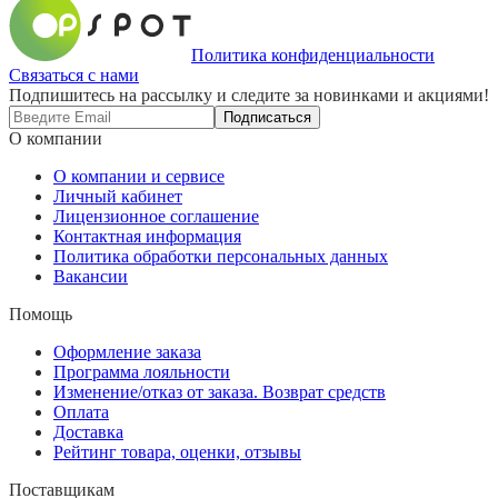
Политика конфиденциальности
Связаться с нами
Подпишитесь на рассылку и следите за новинками и акциями!
Подписаться
О компании
О компании и сервисе
Личный кабинет
Лицензионное соглашение
Контактная информация
Политика обработки персональных данных
Вакансии
Помощь
Оформление заказа
Программа лояльности
Изменение/отказ от заказа. Возврат средств
Оплата
Доставка
Рейтинг товара, оценки, отзывы
Поставщикам