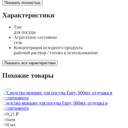
Показать полностью
Характеристики
Тип
для посуды
Агрегатное состояние
гель
Концентрация исходного продукта
рабочий раствор / готово к использованию
Показать все характеристики
Похожие товары
Средство моющее для посуды Fairy, 900мл, отдушка в
ассортименте
449,21 ₽
Объем
900 мл