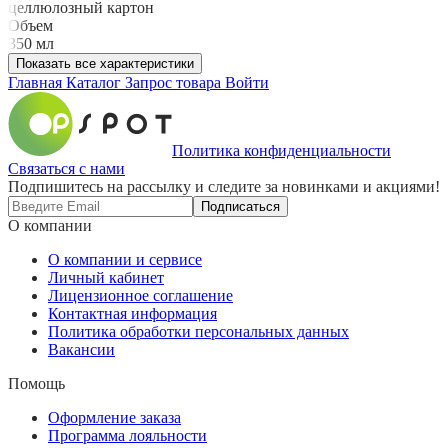
целлюлозный картон
Объем
350 мл
Показать все характеристики
Главная
Каталог
Запрос товара
Войти
Политика конфиденциальности
Связаться с нами
Подпишитесь на рассылку и следите за новинками и акциями!
Подписаться
О компании
О компании и сервисе
Личный кабинет
Лицензионное соглашение
Контактная информация
Политика обработки персональных данных
Вакансии
Помощь
Оформление заказа
Программа лояльности