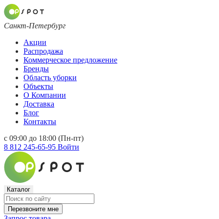
Санкт-Петербург
Акции
Распродажа
Коммерческое предложение
Бренды
Область уборки
Объекты
О Компании
Доставка
Блог
Контакты
с 09:00 до 18:00 (Пн-пт)
8 812 245-65-95
Войти
Каталог
Перезвоните мне
Запрос товара