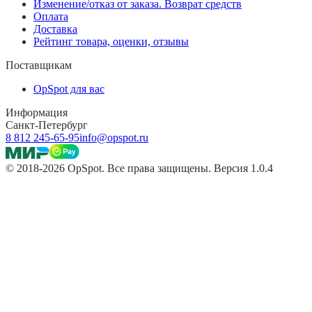
Изменение/отказ от заказа. Возврат средств
Оплата
Доставка
Рейтинг товара, оценки, отзывы
Поставщикам
OpSpot для вас
Информация
Санкт-Петербург
8 812 245-65-95
info@opspot.ru
© 2018-2026 OpSpot. Все права защищены. Версия 1.0.4