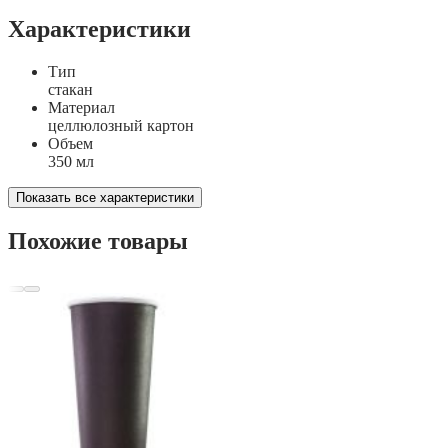
Характеристики
Тип
стакан
Материал
целлюлозный картон
Объем
350 мл
Показать все характеристики
Похожие товары