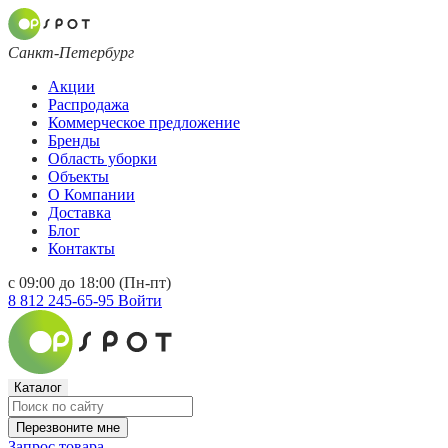
Санкт-Петербург
Акции
Распродажа
Коммерческое предложение
Бренды
Область уборки
Объекты
О Компании
Доставка
Блог
Контакты
с 09:00 до 18:00 (Пн-пт)
8 812 245-65-95
Войти
Каталог
Перезвоните мне
Запрос товара