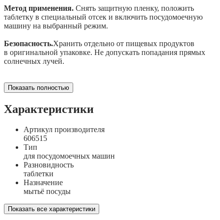
Метод применения.
Снять защитную пленку, положить
таблетку в специальный отсек и включить посудомоечную
машину на выбранный режим.
Безопасность.
Хранить отдельно от пищевых продуктов
в оригинальной упаковке. Не допускать попадания прямых
солнечных лучей.
Показать полностью
Характеристики
Артикул производителя
606515
Тип
для посудомоечных машин
Разновидность
таблетки
Назначение
мытьё посуды
Показать все характеристики