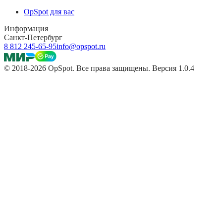
OpSpot для вас
Информация
Санкт-Петербург
8 812 245-65-95
info@opspot.ru
© 2018-2026 OpSpot. Все права защищены. Версия 1.0.4