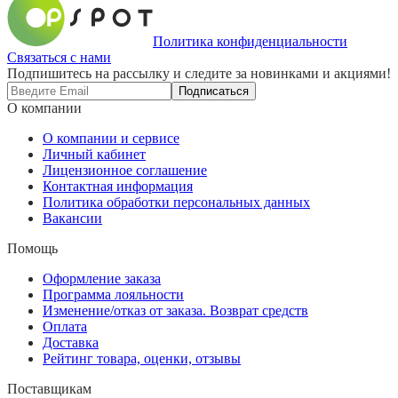
Политика конфиденциальности
Связаться с нами
Подпишитесь на рассылку и следите за новинками и акциями!
Подписаться
О компании
О компании и сервисе
Личный кабинет
Лицензионное соглашение
Контактная информация
Политика обработки персональных данных
Вакансии
Помощь
Оформление заказа
Программа лояльности
Изменение/отказ от заказа. Возврат средств
Оплата
Доставка
Рейтинг товара, оценки, отзывы
Поставщикам