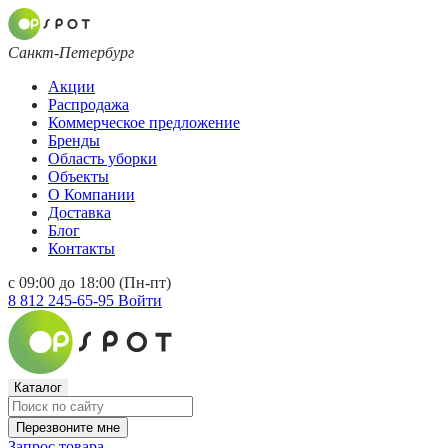
Санкт-Петербург
Акции
Распродажа
Коммерческое предложение
Бренды
Область уборки
Объекты
О Компании
Доставка
Блог
Контакты
с 09:00 до 18:00 (Пн-пт)
8 812 245-65-95
Войти
Каталог
Перезвоните мне
Запрос товара