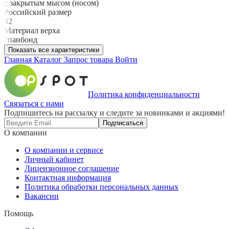
с закрытым мысом (носом)
Российский размер
42
Материал верха
спанбонд
Показать все характеристики
Главная
Каталог
Запрос товара
Войти
Политика конфиденциальности
Связаться с нами
Подпишитесь на рассылку и следите за новинками и акциями!
Подписаться
О компании
О компании и сервисе
Личный кабинет
Лицензионное соглашение
Контактная информация
Политика обработки персональных данных
Вакансии
Помощь