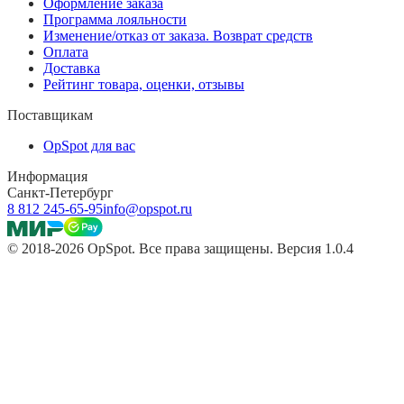
Оформление заказа
Программа лояльности
Изменение/отказ от заказа. Возврат средств
Оплата
Доставка
Рейтинг товара, оценки, отзывы
Поставщикам
OpSpot для вас
Информация
Санкт-Петербург
8 812 245-65-95
info@opspot.ru
© 2018-2026 OpSpot. Все права защищены. Версия 1.0.4