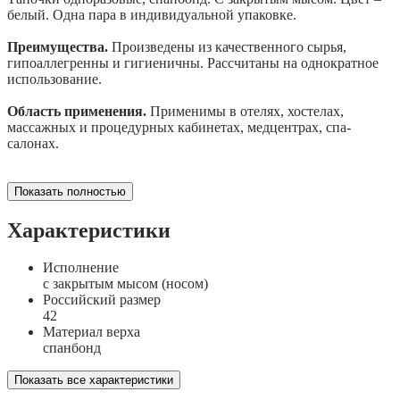
белый. Одна пара в индивидуальной упаковке.
Преимущества.
Произведены из качественного сырья,
гипоаллегренны и гигиеничны. Рассчитаны на однократное
использование.
Область применения.
Применимы в отелях, хостелах,
массажных и процедурных кабинетах, медцентрах, спа-
салонах.
Показать полностью
Характеристики
Исполнение
с закрытым мысом (носом)
Российский размер
42
Материал верха
спанбонд
Показать все характеристики