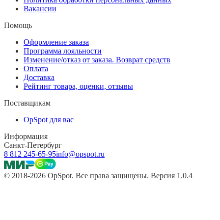
Вакансии
Помощь
Оформление заказа
Программа лояльности
Изменение/отказ от заказа. Возврат средств
Оплата
Доставка
Рейтинг товара, оценки, отзывы
Поставщикам
OpSpot для вас
Информация
Санкт-Петербург
8 812 245-65-95
info@opspot.ru
© 2018-2026 OpSpot. Все права защищены. Версия 1.0.4