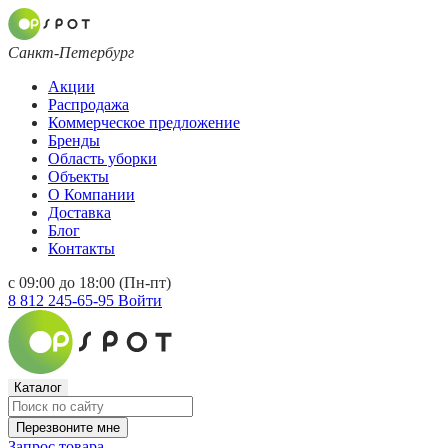
Санкт-Петербург
Акции
Распродажа
Коммерческое предложение
Бренды
Область уборки
Объекты
О Компании
Доставка
Блог
Контакты
с 09:00 до 18:00 (Пн-пт)
8 812 245-65-95
Войти
Каталог
Перезвоните мне
Запрос товара