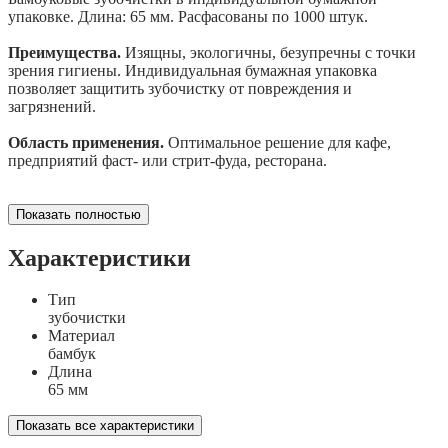
упаковке. Длина: 65 мм. Расфасованы по 1000 штук.
Преимущества.
Изящны, экологичны, безупречны с точки
зрения гигиены. Индивидуальная бумажная упаковка
позволяет защитить зубочистку от повреждения и
загрязнений.
Область применения.
Оптимальное решение для кафе,
предприятий фаст- или стрит-фуда, ресторана.
Показать полностью
Характеристики
Тип
зубочистки
Материал
бамбук
Длина
65 мм
Показать все характеристики