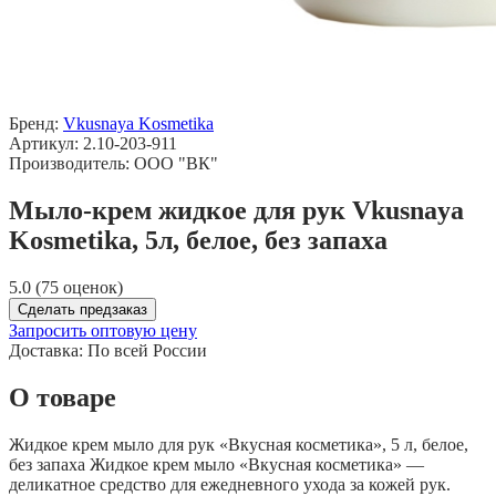
Бренд:
Vkusnaya Kosmetika
Артикул: 2.10-203-911
Производитель: ООО "ВК"
Мыло-крем жидкое для рук Vkusnaya
Kosmetika, 5л, белое, без запаха
5.0 (75 оценок)
Сделать предзаказ
Запросить оптовую цену
Доставка:
По всей России
О товаре
Жидкое крем мыло для рук «Вкусная косметика», 5 л, белое,
без запаха Жидкое крем мыло «Вкусная косметика» —
деликатное средство для ежедневного ухода за кожей рук.