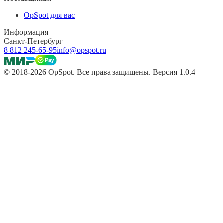
OpSpot для вас
Информация
Санкт-Петербург
8 812 245-65-95
info@opspot.ru
© 2018-2026 OpSpot. Все права защищены. Версия 1.0.4