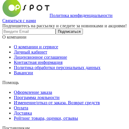
Политика конфиденциальности
Связаться с нами
Подпишитесь на рассылку и следите за новинками и акциями!
Подписаться
О компании
О компании и сервисе
Личный кабинет
Лицензионное соглашение
Контактная информация
Политика обработки персональных данных
Вакансии
Помощь
Оформление заказа
Программа лояльности
Изменение/отказ от заказа. Возврат средств
Оплата
Доставка
Рейтинг товара, оценки, отзывы
Поставщикам