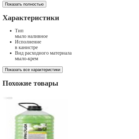
Показать полностью
Характеристики
Тип
мыло наливное
Исполнение
в канистре
Вид расходного материала
мыло-крем
Показать все характеристики
Похожие товары