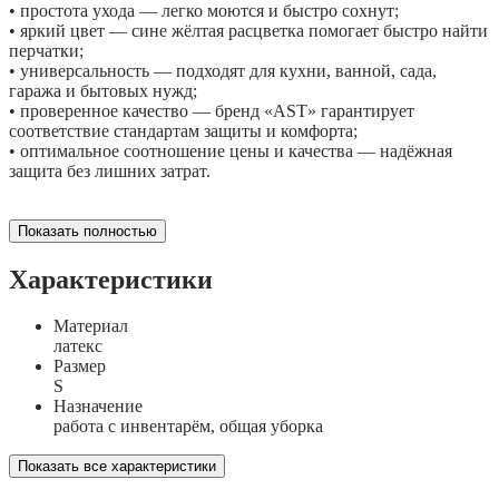
• простота ухода — легко моются и быстро сохнут;
• яркий цвет — сине жёлтая расцветка помогает быстро найти
перчатки;
• универсальность — подходят для кухни, ванной, сада,
гаража и бытовых нужд;
• проверенное качество — бренд «AST» гарантирует
соответствие стандартам защиты и комфорта;
• оптимальное соотношение цены и качества — надёжная
защита без лишних затрат.
Показать полностью
Характеристики
Материал
латекс
Размер
S
Назначение
работа с инвентарём, общая уборка
Показать все характеристики