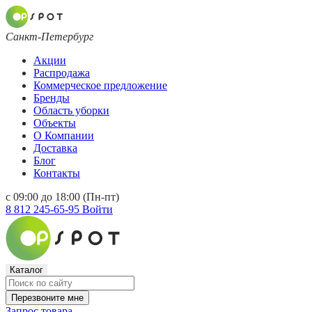
Санкт-Петербург
Акции
Распродажа
Коммерческое предложение
Бренды
Область уборки
Объекты
О Компании
Доставка
Блог
Контакты
с 09:00 до 18:00 (Пн-пт)
8 812 245-65-95
Войти
Каталог
Перезвоните мне
Запрос товара