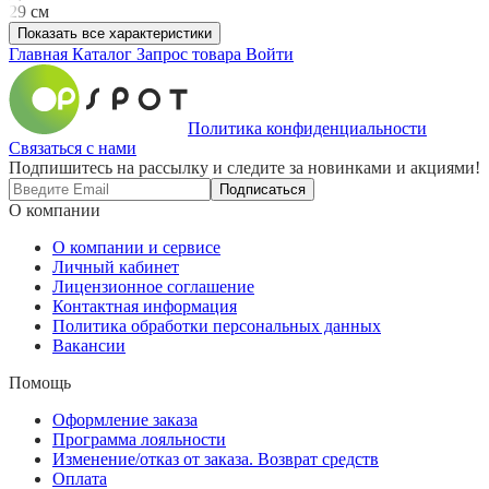
29 см
Показать все характеристики
Главная
Каталог
Запрос товара
Войти
Политика конфиденциальности
Связаться с нами
Подпишитесь на рассылку и следите за новинками и акциями!
Подписаться
О компании
О компании и сервисе
Личный кабинет
Лицензионное соглашение
Контактная информация
Политика обработки персональных данных
Вакансии
Помощь
Оформление заказа
Программа лояльности
Изменение/отказ от заказа. Возврат средств
Оплата