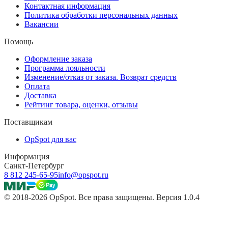
Контактная информация
Политика обработки персональных данных
Вакансии
Помощь
Оформление заказа
Программа лояльности
Изменение/отказ от заказа. Возврат средств
Оплата
Доставка
Рейтинг товара, оценки, отзывы
Поставщикам
OpSpot для вас
Информация
Санкт-Петербург
8 812 245-65-95
info@opspot.ru
© 2018-2026 OpSpot. Все права защищены. Версия 1.0.4