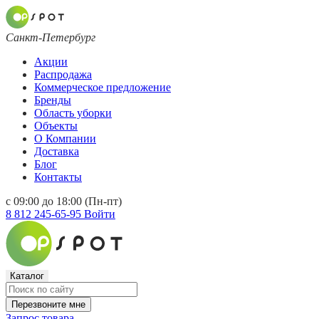
Санкт-Петербург
Акции
Распродажа
Коммерческое предложение
Бренды
Область уборки
Объекты
О Компании
Доставка
Блог
Контакты
с 09:00 до 18:00 (Пн-пт)
8 812 245-65-95
Войти
Каталог
Перезвоните мне
Запрос товара