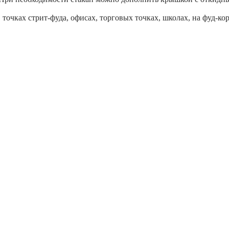
точках стрит-фуда, офисах, торговых точках, школах, на фуд-кор