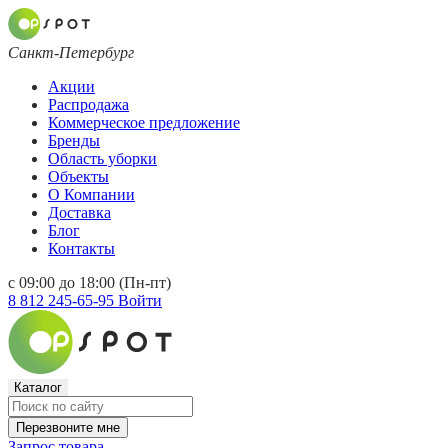
Санкт-Петербург
Акции
Распродажа
Коммерческое предложение
Бренды
Область уборки
Объекты
О Компании
Доставка
Блог
Контакты
с 09:00 до 18:00 (Пн-пт)
8 812 245-65-95
Войти
Каталог
Перезвоните мне
Запрос товара