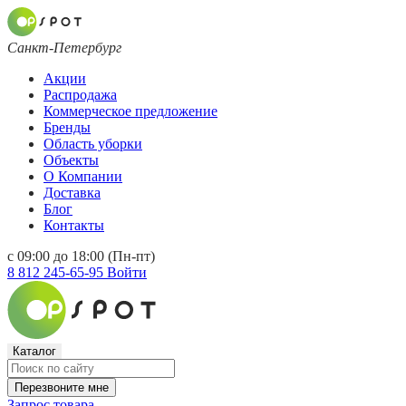
Санкт-Петербург
Акции
Распродажа
Коммерческое предложение
Бренды
Область уборки
Объекты
О Компании
Доставка
Блог
Контакты
с 09:00 до 18:00 (Пн-пт)
8 812 245-65-95
Войти
Каталог
Перезвоните мне
Запрос товара