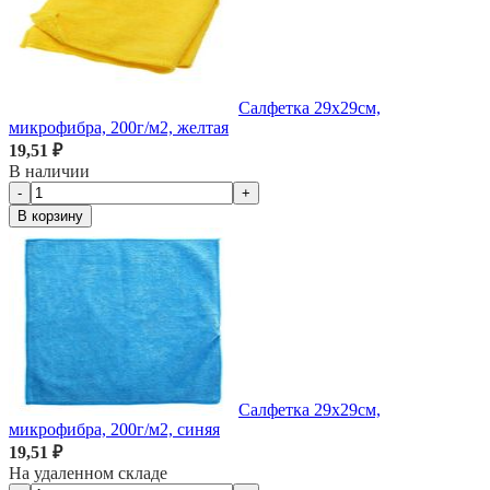
Салфетка 29х29см,
микрофибра, 200г/м2, желтая
19,51 ₽
В наличии
-
+
В корзину
Салфетка 29х29см,
микрофибра, 200г/м2, синяя
19,51 ₽
На удаленном складе