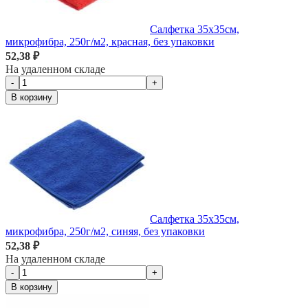
Салфетка 35х35см,
микрофибра, 250г/м2, красная, без упаковки
52,38 ₽
На удаленном складе
-
+
В корзину
Салфетка 35х35см,
микрофибра, 250г/м2, синяя, без упаковки
52,38 ₽
На удаленном складе
-
+
В корзину