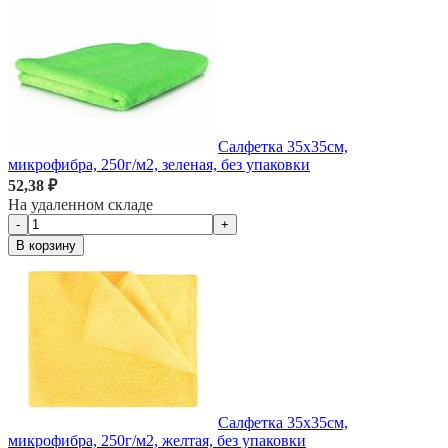
Салфетка 35х35см,
микрофибра, 250г/м2, зеленая, без упаковки
52,38 ₽
На удаленном складе
-
+
В корзину
Салфетка 35х35см,
микрофибра, 250г/м2, желтая, без упаковки