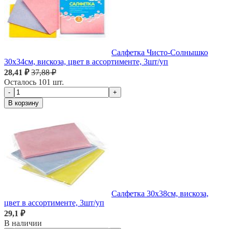
Салфетка Чисто-Солнышко
30х34см, вискоза, цвет в ассортименте, 3шт/уп
28,41 ₽
37,88 ₽
Осталось 101 шт.
-
+
В корзину
Салфетка 30х38см, вискоза,
цвет в ассортименте, 3шт/уп
29,1 ₽
В наличии