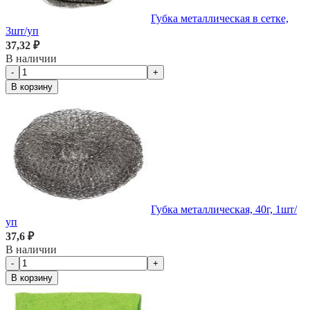
Губка металлическая в сетке,
3шт/уп
37,32 ₽
В наличии
-
+
В корзину
Губка металлическая, 40г, 1шт/
уп
37,6 ₽
В наличии
-
+
В корзину