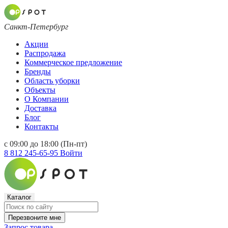
Санкт-Петербург
Акции
Распродажа
Коммерческое предложение
Бренды
Область уборки
Объекты
О Компании
Доставка
Блог
Контакты
с 09:00 до 18:00 (Пн-пт)
8 812 245-65-95
Войти
Каталог
Перезвоните мне
Запрос товара