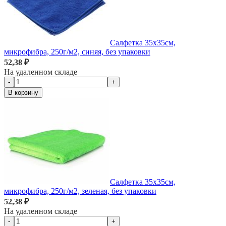
Салфетка 35х35см,
микрофибра, 250г/м2, синяя, без упаковки
52,38 ₽
На удаленном складе
-
+
В корзину
Салфетка 35х35см,
микрофибра, 250г/м2, зеленая, без упаковки
52,38 ₽
На удаленном складе
-
+