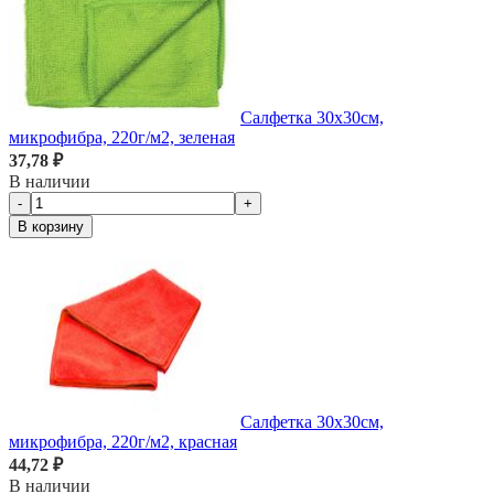
Салфетка 30х30см,
микрофибра, 220г/м2, зеленая
37,78 ₽
В наличии
-
+
В корзину
Салфетка 30х30см,
микрофибра, 220г/м2, красная
44,72 ₽
В наличии