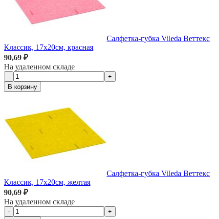
Салфетка-губка Vileda Веттекс
Классик, 17х20см, красная
90,69 ₽
На удаленном складе
-
+
В корзину
Салфетка-губка Vileda Веттекс
Классик, 17х20см, желтая
90,69 ₽
На удаленном складе
-
+