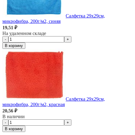
Салфетка 29х29см,
микрофибра, 200г/м2, синяя
19,51 ₽
На удаленном складе
-
+
В корзину
Салфетка 29х29см,
микрофибра, 200г/м2, красная
20,56 ₽
В наличии
-
+
В корзину