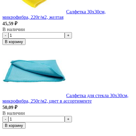
Салфетка 30х30см,
микрофибра, 220г/м2, желтая
45,59 ₽
В наличии
-
+
В корзину
Салфетка для стекла 30х30см,
микрофибра, 250г/м2, цвет в ассортименте
50,09 ₽
В наличии
-
+
В корзину