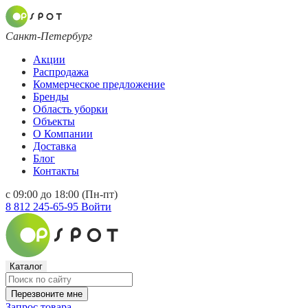
Санкт-Петербург
Акции
Распродажа
Коммерческое предложение
Бренды
Область уборки
Объекты
О Компании
Доставка
Блог
Контакты
с 09:00 до 18:00 (Пн-пт)
8 812 245-65-95
Войти
Каталог
Перезвоните мне
Запрос товара