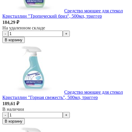
Средство моющее для стекол
Кристаллин "Тропический бриз", 500мл, триггер
184,29 ₽
На удаленном складе
-
+
В корзину
Средство моющее для стекол
Кристаллин "Горная свежесть", 500мл, триггер
189,61 ₽
В наличии
-
+
В корзину