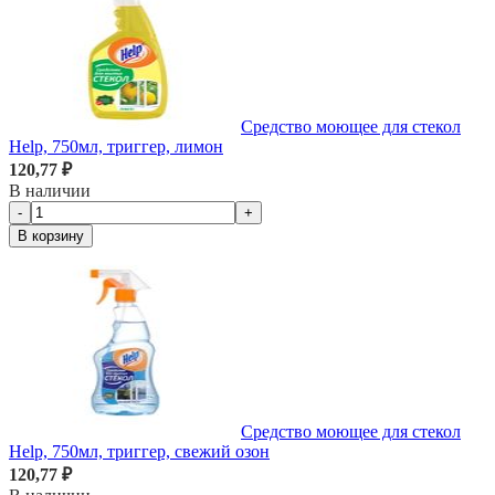
Средство моющее для стекол
Help, 750мл, триггер, лимон
120,77 ₽
В наличии
-
+
В корзину
Средство моющее для стекол
Help, 750мл, триггер, свежий озон
120,77 ₽