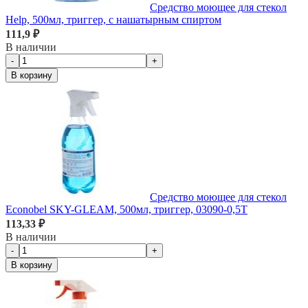
Средство моющее для стекол
Help, 500мл, триггер, с нашатырным спиртом
111,9 ₽
В наличии
-
+
В корзину
Средство моющее для стекол
Econobel SKY-GLEAM, 500мл, триггер, 03090-0,5T
113,33 ₽
В наличии
-
+
В корзину