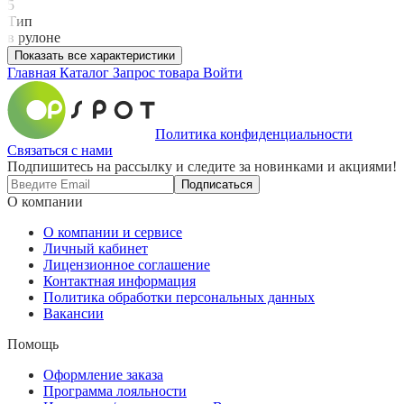
5
Тип
в рулоне
Показать все характеристики
Главная
Каталог
Запрос товара
Войти
Политика конфиденциальности
Связаться с нами
Подпишитесь на рассылку и следите за новинками и акциями!
Подписаться
О компании
О компании и сервисе
Личный кабинет
Лицензионное соглашение
Контактная информация
Политика обработки персональных данных
Вакансии
Помощь
Оформление заказа
Программа лояльности