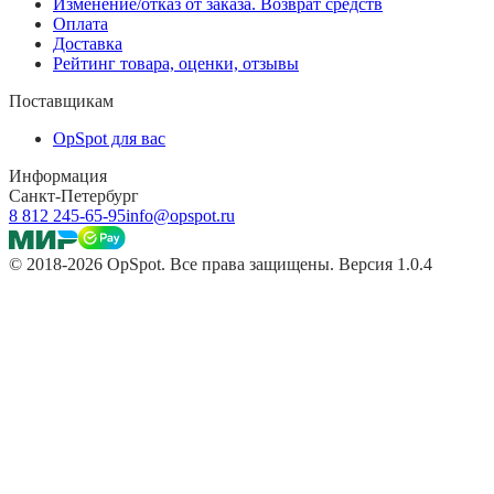
Изменение/отказ от заказа. Возврат средств
Оплата
Доставка
Рейтинг товара, оценки, отзывы
Поставщикам
OpSpot для вас
Информация
Санкт-Петербург
8 812 245-65-95
info@opspot.ru
© 2018-2026 OpSpot. Все права защищены. Версия 1.0.4