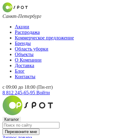
Санкт-Петербург
Акции
Распродажа
Коммерческое предложение
Бренды
Область уборки
Объекты
О Компании
Доставка
Блог
Контакты
с 09:00 до 18:00 (Пн-пт)
8 812 245-65-95
Войти
Каталог
Перезвоните мне
Запрос товара