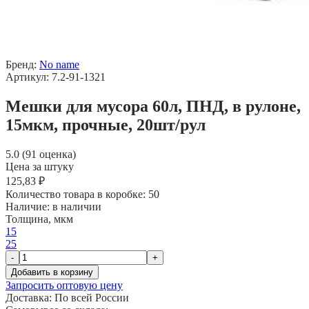
Бренд:
No name
Артикул: 7.2-91-1321
Мешки для мусора 60л, ПНД, в рулоне,
15мкм, прочные, 20шт/рул
5.0 (91 оценка)
Цена за штуку
125,83 ₽
Количество товара в коробке:
50
Наличие:
в наличии
Толщина, мкм
15
25
-
+
Добавить в корзину
Запросить оптовую цену
Доставка:
По всей России