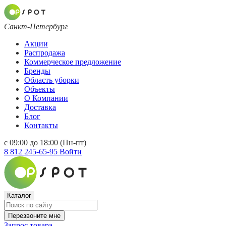
Санкт-Петербург
Акции
Распродажа
Коммерческое предложение
Бренды
Область уборки
Объекты
О Компании
Доставка
Блог
Контакты
с 09:00 до 18:00 (Пн-пт)
8 812 245-65-95
Войти
Каталог
Перезвоните мне
Запрос товара