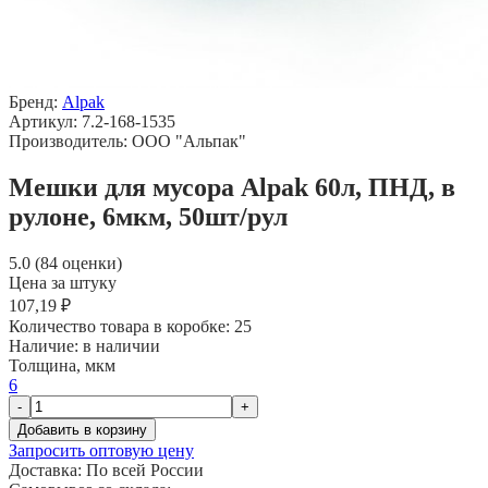
Бренд:
Alpak
Артикул: 7.2-168-1535
Производитель: ООО "Альпак"
Мешки для мусора Alpak 60л, ПНД, в
рулоне, 6мкм, 50шт/рул
5.0 (84 оценки)
Цена за штуку
107,19 ₽
Количество товара в коробке:
25
Наличие:
в наличии
Толщина, мкм
6
-
+
Добавить в корзину
Запросить оптовую цену
Доставка:
По всей России