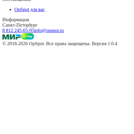
OpSpot для вас
Информация
Санкт-Петербург
8 812 245-65-95
info@opspot.ru
© 2018-2026 OpSpot. Все права защищены. Версия 1.0.4