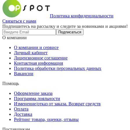
Политика конфиденциальности
Связаться с нами
Подпишитесь на рассылку и следите за новинками и акциями!
Подписаться
О компании
О компании и сервисе
Личный кабинет
Лицензионное соглашение
Контактная информация
Политика обработки персональных данных
Вакансии
Помощь
Оформление заказа
Программа лояльности
Изменение/отказ от заказа. Возврат средств
Оплата
Доставка
Рейтинг товара, оценки, отзывы
Поставщикам