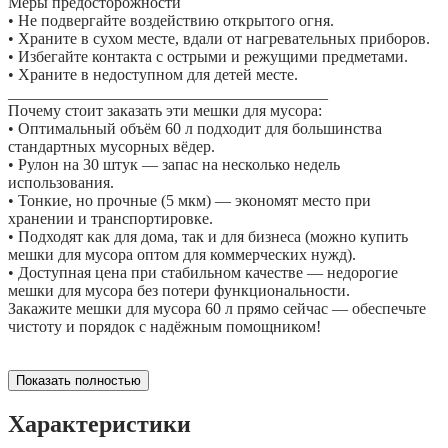
Меры предосторожности
• Не подвергайте воздействию открытого огня.
• Храните в сухом месте, вдали от нагревательных приборов.
• Избегайте контакта с острыми и режущими предметами.
• Храните в недоступном для детей месте.
________________________________________
Почему стоит заказать эти мешки для мусора:
• Оптимальный объём 60 л подходит для большинства
стандартных мусорных вёдер.
• Рулон на 30 штук — запас на несколько недель
использования.
• Тонкие, но прочные (5 мкм) — экономят место при
хранении и транспортировке.
• Подходят как для дома, так и для бизнеса (можно купить
мешки для мусора оптом для коммерческих нужд).
• Доступная цена при стабильном качестве — недорогие
мешки для мусора без потери функциональности.
Закажите мешки для мусора 60 л прямо сейчас — обеспечьте
чистоту и порядок с надёжным помощником!
Показать полностью
Характеристики