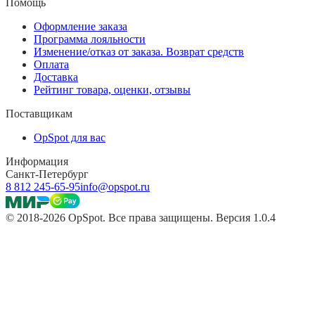
Помощь
Оформление заказа
Программа лояльности
Изменение/отказ от заказа. Возврат средств
Оплата
Доставка
Рейтинг товара, оценки, отзывы
Поставщикам
OpSpot для вас
Информация
Санкт-Петербург
8 812 245-65-95
info@opspot.ru
© 2018-2026 OpSpot. Все права защищены. Версия 1.0.4