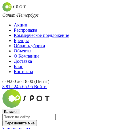
Санкт-Петербург
Акции
Распродажа
Коммерческое предложение
Бренды
Область уборки
Объекты
О Компании
Доставка
Блог
Контакты
с 09:00 до 18:00 (Пн-пт)
8 812 245-65-95
Войти
Каталог
Перезвоните мне
Запрос товара