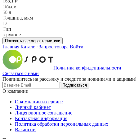
168,1 ₽
Объем
60 л
Толщина, мкм
12
Тип
в рулоне
Показать все характеристики
Главная
Каталог
Запрос товара
Войти
Политика конфиденциальности
Связаться с нами
Подпишитесь на рассылку и следите за новинками и акциями!
Подписаться
О компании
О компании и сервисе
Личный кабинет
Лицензионное соглашение
Контактная информация
Политика обработки персональных данных
Вакансии