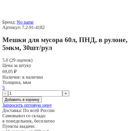
Бренд:
No name
Артикул: 7.2-91-4182
Мешки для мусора 60л, ПНД, в рулоне,
5мкм, 30шт/рул
5.0 (29 оценок)
Цена за штуку
69,05 ₽
Наличие:
в наличии
Толщина, мкм
5
-
+
Добавить в корзину
Запросить оптовую цену
Доставка:
По всей России
Самовывоз со склада:
в понедельник, бесплатно
Пункты выдачи: